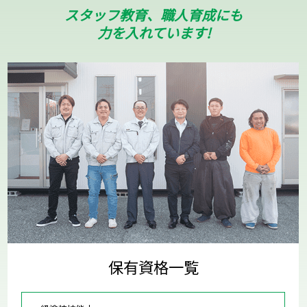
スタッフ教育、職人育成にも
力を入れています!
保有資格一覧