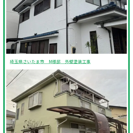
埼玉県さいたま市 M様邸 外壁塗装工事