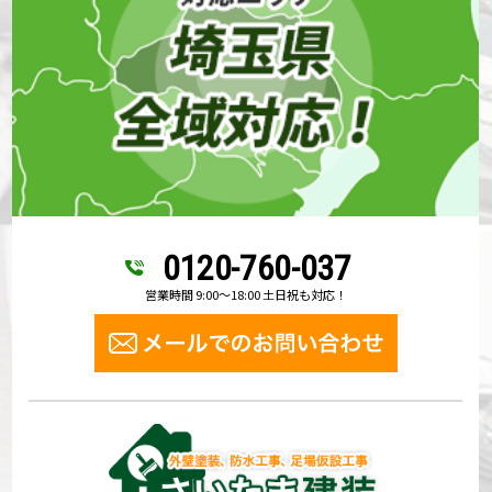
0120-760-037
営業時間 9:00～18:00 土日祝も対応！