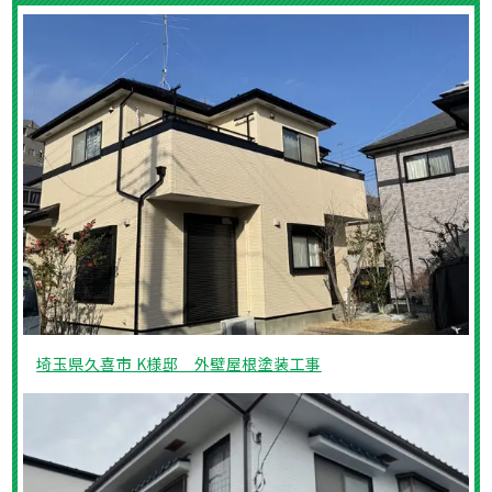
埼玉県久喜市 K様邸 外壁屋根塗装工事