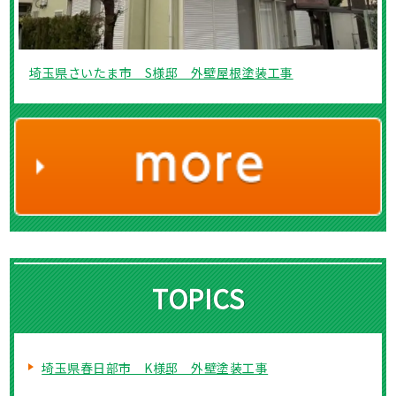
埼玉県さいたま市 S様邸 外壁屋根塗装工事
TOPICS
埼玉県春日部市 K様邸 外壁塗装工事