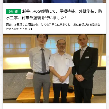
越谷市のS様邸にて、屋根塗装、外壁塗装、防
越谷市
水工事、付帯部塗装を行いました!
調査、お見積りの段階から、とても丁寧な仕事ぶりと、 腕に自信がある塗装会
社さんなのだと感じま･･･