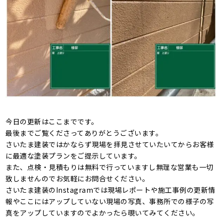
今日の更新はここまでです。
最後までご覧くださってありがとうございます。
さいたま建装ではかならず現場を拝見させていたいてからお客様
に最適な塗装プランをご提示しています。
また、点検・見積もりは無料で行っていますし無理な営業も一切
致しませんのでお気軽にお問合せください。
さいたま建装のInstagramでは現場レポートや施工事例の更新情
報やここにはアップしていない現場の写真、事務所での様子の写
真をアップしていますのでよかったら覗いてみてください。