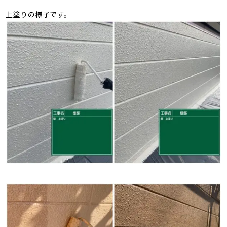
上塗りの様子です。