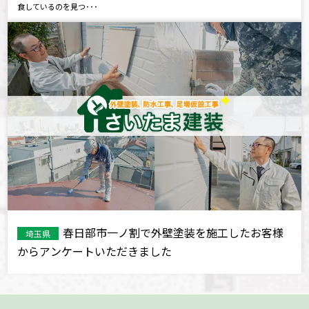
食しているのを見つ･･･
春日部市一ノ割で外壁塗装を施工したお客様
埼玉県
からアンケートいただきました