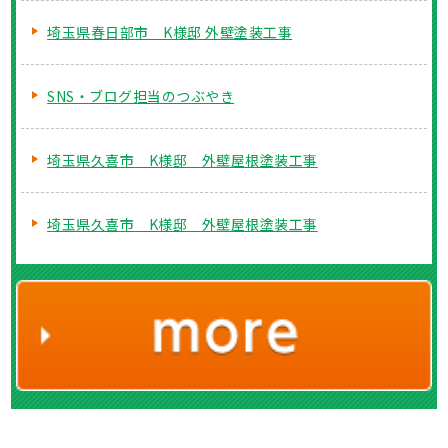
埼玉県春日部市 K様邸 外壁塗装工事
SNS・ブログ担当のつぶやき
埼玉県久喜市 K様邸 外壁屋根塗装工事
埼玉県久喜市 K様邸 外壁屋根塗装工事