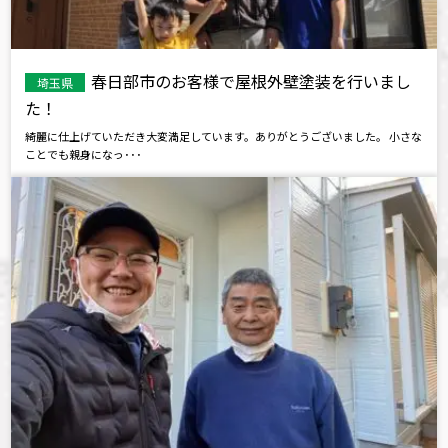
春日部市のお客様で屋根外壁塗装を行いまし
埼玉県
た！
綺麗に仕上げていただき大変満足しています。ありがとうございました。 小さな
ことでも親身になっ･･･