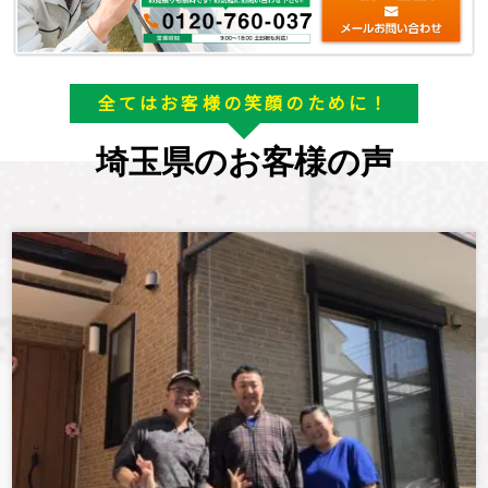
全てはお客様の笑顔のために！
埼玉県のお客様の声