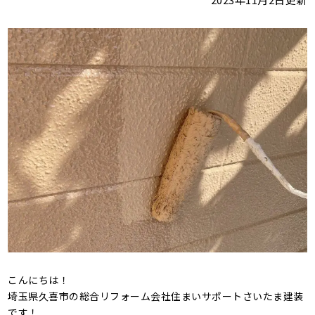
こんにちは！
埼玉県久喜市の総合リフォーム会社住まいサポートさいたま建装
です！