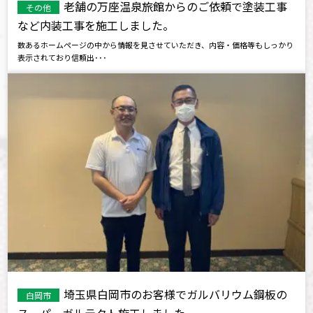
老舗の万座温泉旅館からのご依頼で塗装工事
その他
など内装工事を施工しました。
数あるホームページの中から情報を見させていただき、内容・価格等もしっかり
表示されており信頼出･･･
埼玉県白岡市のお客様でガルバリウム鋼板の
白岡市
スーパーガルテクト施工しました。