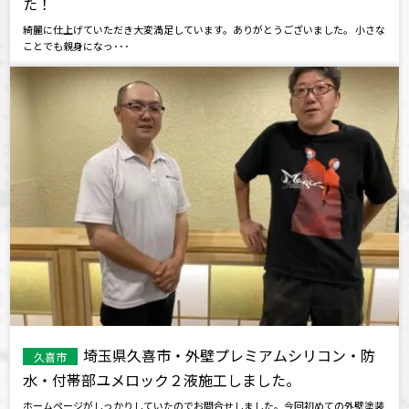
た！
綺麗に仕上げていただき大変満足しています。ありがとうございました。 小さな
ことでも親身になっ･･･
埼玉県久喜市・外壁プレミアムシリコン・防
久喜市
水・付帯部ユメロック２液施工しました。
ホームページがしっかりしていたのでお問合せしました。今回初めての外壁塗装