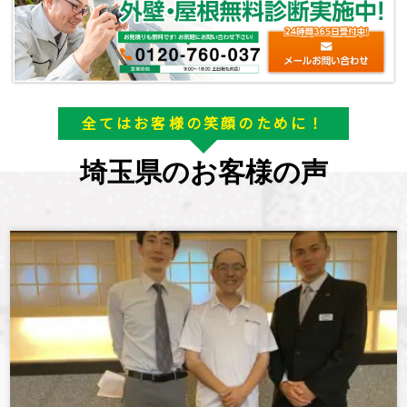
全てはお客様の笑顔のために！
埼玉県のお客様の声