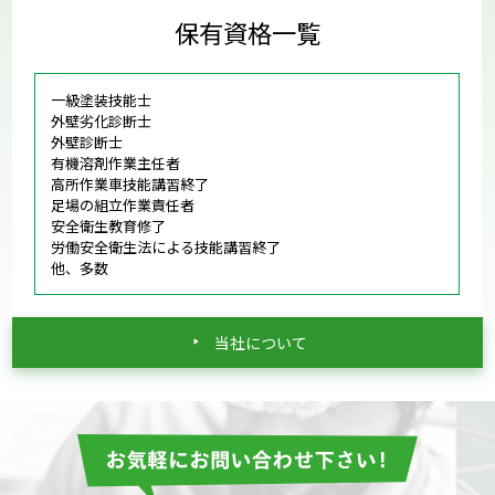
保有資格一覧
一級塗装技能士
外壁劣化診断士
外壁診断士
有機溶剤作業主任者
高所作業車技能講習終了
足場の組立作業責任者
安全衛生教育修了
労働安全衛生法による技能講習終了
他、多数
当社について