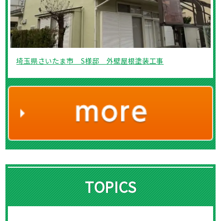
埼玉県さいたま市 S様邸 外壁屋根塗装工事
TOPICS