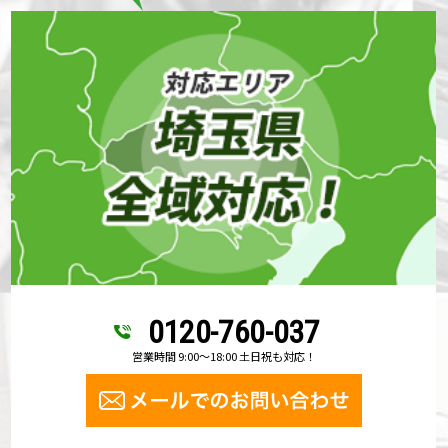
0120-760-037
営業時間 9:00～18:00 土日祝も対応！