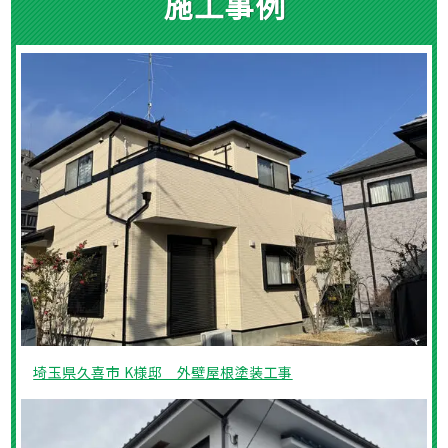
施工事例
埼玉県久喜市 K様邸 外壁屋根塗装工事