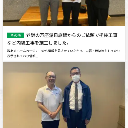
老舗の万座温泉旅館からのご依頼で塗装工事
その他
など内装工事を施工しました。
数あるホームページの中から情報を見させていただき、内容・価格等もしっかり
表示されており信頼出･･･