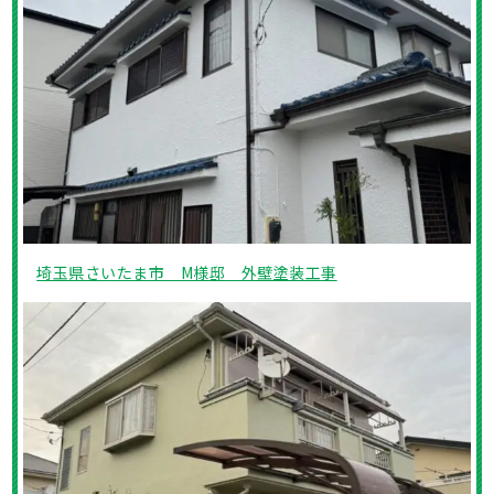
埼玉県さいたま市 M様邸 外壁塗装工事