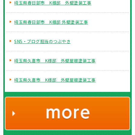
埼玉県春日部市 K様邸 外壁塗装工事
埼玉県春日部市 K様邸 外壁塗装工事
SNS・ブログ担当のつぶやき
埼玉県久喜市 K様邸 外壁屋根塗装工事
埼玉県久喜市 K様邸 外壁屋根塗装工事