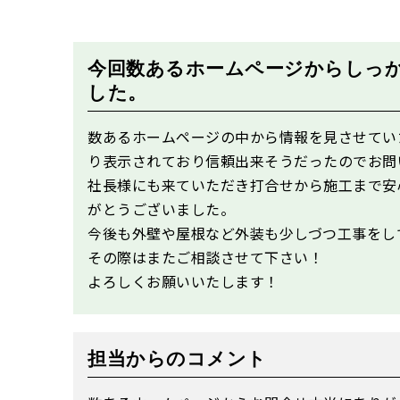
今回数あるホームページからしっ
した。
数あるホームページの中から情報を見させてい
り表示されており信頼出来そうだったのでお問
社長様にも来ていただき打合せから施工まで安
がとうございました。
今後も外壁や屋根など外装も少しづつ工事をし
その際はまたご相談させて下さい！
よろしくお願いいたします！
担当からのコメント