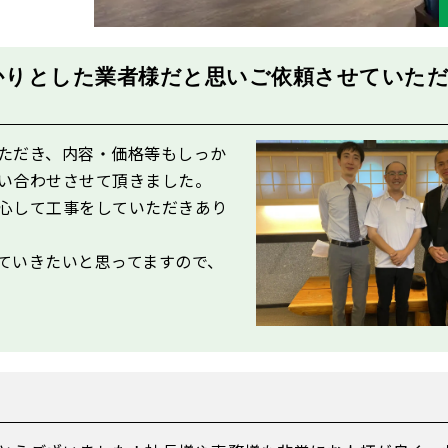
かりとした業者様だと思いご依頼させていた
ただき、内容・価格等もしっか
い合わせさせて頂きました。
心して工事をしていただきあり
ていきたいと思ってますので、