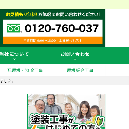
営業時間 9:00～18:00 土日祝も対応！
当社について
お問い合わせ
瓦屋根・漆喰工事
屋根板金工事
ました。