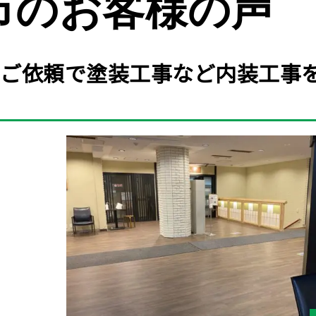
市のお客様の声
ご依頼で塗装工事など内装工事