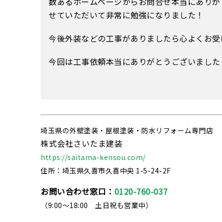
数あるホームページからお問合せ本当にありが
せていただいて非常に勉強になりました！
今後外装などの工事がありましたら心よくお受
今回は工事依頼本当にありがとうございました
埼玉県の外壁塗装・屋根塗装・防水リフォーム専門店
株式会社さいたま建装
https://saitama-kensou.com/
住所：埼玉県久喜市久喜中央 1-5-24-2F
お問い合わせ窓口：
0120-760-037
（9:00～18:00 土日祝も営業中）