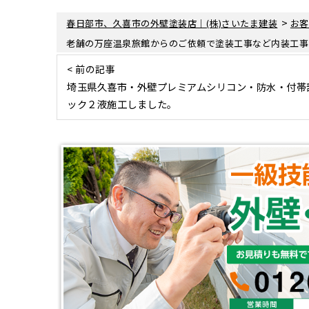
>
春日部市、久喜市の外壁塗装店｜(株)さいたま建装
お客
老舗の万座温泉旅館からのご依頼で塗装工事など内装工事
< 前の記事
埼玉県久喜市・外壁プレミアムシリコン・防水・付帯
ック２液施工しました。