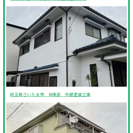
埼玉県さいたま市 M様邸 外壁塗装工事