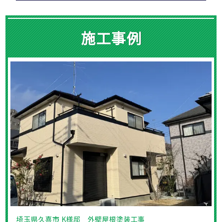
施工事例
埼玉県久喜市 K様邸 外壁屋根塗装工事