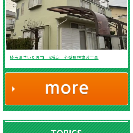
埼玉県さいたま市 S様邸 外壁屋根塗装工事