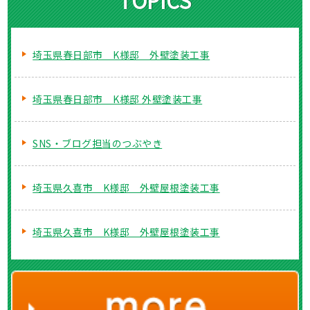
TOPICS
埼玉県春日部市 K様邸 外壁塗装工事
埼玉県春日部市 K様邸 外壁塗装工事
SNS・ブログ担当のつぶやき
埼玉県久喜市 K様邸 外壁屋根塗装工事
埼玉県久喜市 K様邸 外壁屋根塗装工事