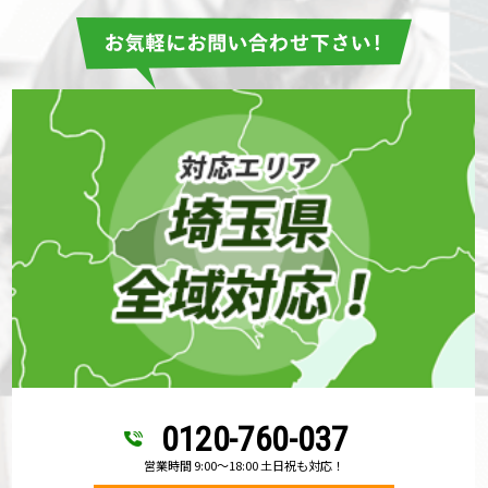
0120-760-037
営業時間 9:00～18:00 土日祝も対応！