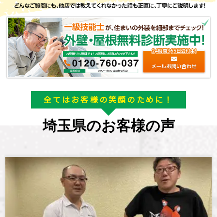
全てはお客様の笑顔のために！
埼玉県のお客様の声