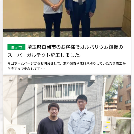
埼玉県白岡市のお客様でガルバリウム鋼板の
白岡市
スーパーガルテクト施工しました。
今回ホームページからお問合せして、無料調査や無料見積りしていただき着工か
ら完了まで安心して工･･･