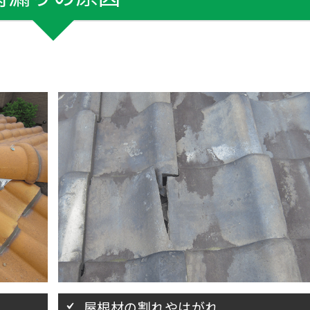
屋根材の割れやはがれ