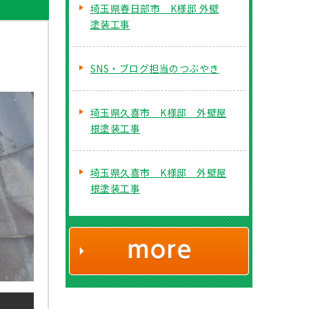
埼玉県春日部市 K様邸 外壁
塗装工事
SNS・ブログ担当のつぶやき
埼玉県久喜市 K様邸 外壁屋
根塗装工事
埼玉県久喜市 K様邸 外壁屋
根塗装工事