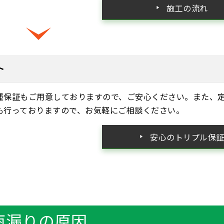
施工の流れ
ト
種保証もご用意しておりますので、ご安心ください。また、
も行っておりますので、お気軽にご相談ください。
安心のトリプル保
雨漏りの原因