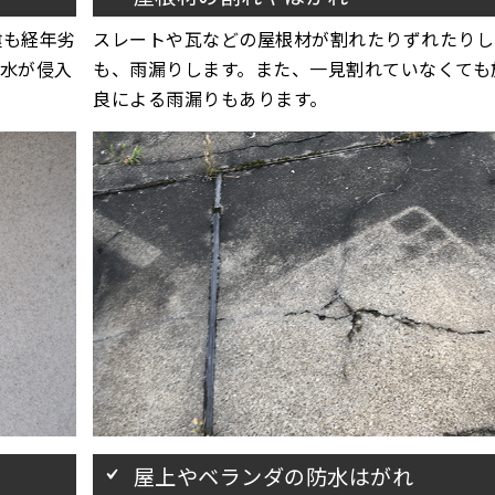
喰も経年劣
スレートや瓦などの屋根材が割れたりずれたりし
水が侵入
も、雨漏りします。また、一見割れていなくても
良による雨漏りもあります。
屋上やベランダの防水はがれ