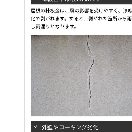
屋根の棟板金は、風の影響を受けやすく、漆
化で剥がれます。すると、剥がれた箇所から雨
し雨漏りとなります。
外壁やコーキング劣化