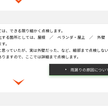
ては、できる限り細かく点検します。
生する箇所としては、屋根 ／ ベランダ・屋上 ／ 外壁
ます。
と思っていたが、実は外壁だった、など、細部まで点検しな
ありますので、ここでは詳細まで点検します。
雨漏りの原因につい