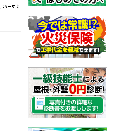
5月25日更新