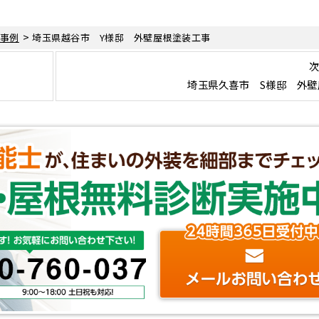
>
事例
埼玉県越谷市 Y様邸 外壁屋根塗装工事
次
埼玉県久喜市 S様邸 外壁