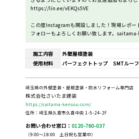
https://lin.ee/vEKQs5VE
この度Instagramも開設しました！現場
フォローもよろしくお願い致します。saitama
施工内容
外壁屋根塗装
使用材料
パーフェクトトップ SMTルー
埼玉県の外壁塗装・屋根塗装・防水リフォーム専門店
株式会社さいたま建装
https://saitama-kensou.com/
住所：埼玉県久喜市久喜中央 1-5-24-2F
お問い合わせ窓口：
0120-760-037
（9:00～18:00 土日祝も営業中）