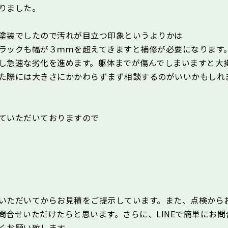
りました。
塗装でしたので汚れが目立つ印象というよりかは
ラックも幅が３ｍｍを超えてきますと補修が必要になります
し急速な劣化を進めます。躯体までが傷んでしまいますと大
た際には大きさにかかわらずまず相談するのがいいかもしれ
ていただいておりますので
いただいてからお見積をご提示しています。また、点検から
合せいただけたらと思います。さらに、LINEで簡単にお問
くお願い致します。