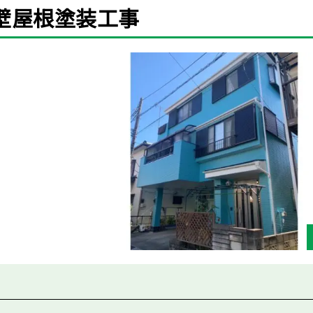
壁屋根塗装工事