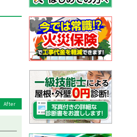
After