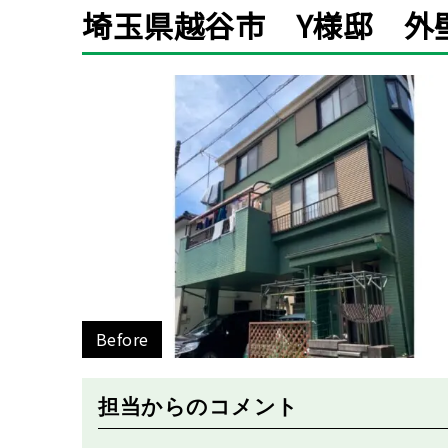
埼玉県越谷市 Y様邸 外
Before
担当からのコメント