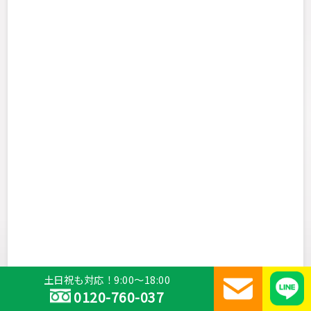
土日祝も対応！9:00～18:00
0120-760-037