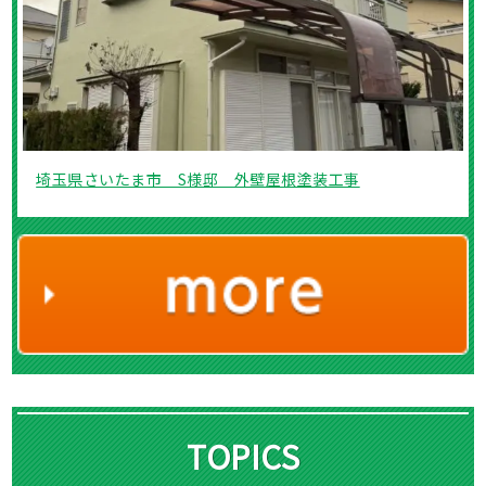
埼玉県さいたま市 S様邸 外壁屋根塗装工事
TOPICS