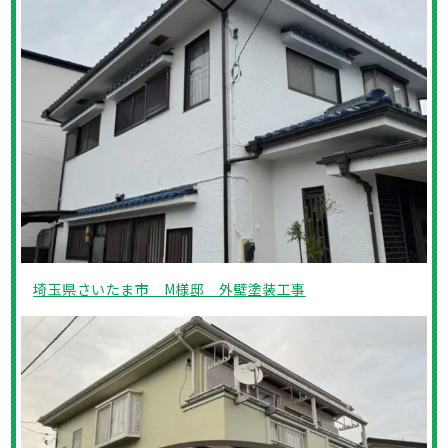
埼玉県さいたま市 M様邸 外壁塗装工事