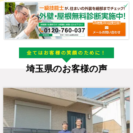
全てはお客様の笑顔のために！
埼玉県のお客様の声