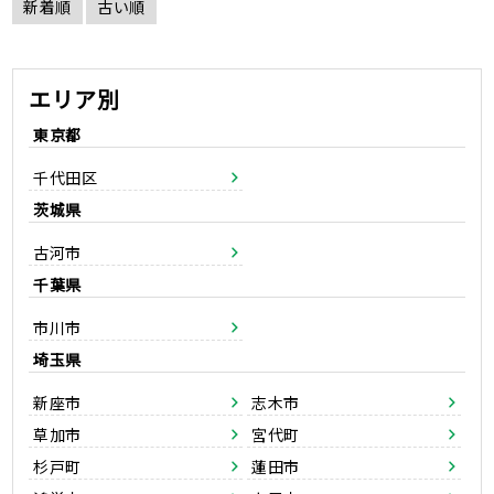
新着順
古い順
エリア別
東京都
千代田区
茨城県
古河市
千葉県
市川市
埼玉県
新座市
志木市
草加市
宮代町
杉戸町
蓮田市