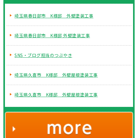
埼玉県春日部市 K様邸 外壁塗装工事
埼玉県春日部市 K様邸 外壁塗装工事
SNS・ブログ担当のつぶやき
埼玉県久喜市 K様邸 外壁屋根塗装工事
埼玉県久喜市 K様邸 外壁屋根塗装工事