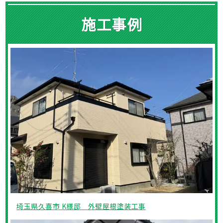
施工事例
埼玉県久喜市 K様邸 外壁屋根塗装工事