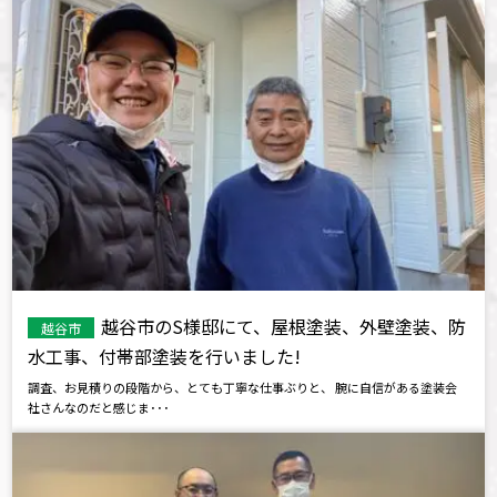
越谷市のS様邸にて、屋根塗装、外壁塗装、防
越谷市
水工事、付帯部塗装を行いました!
調査、お見積りの段階から、とても丁寧な仕事ぶりと、 腕に自信がある塗装会
社さんなのだと感じま･･･