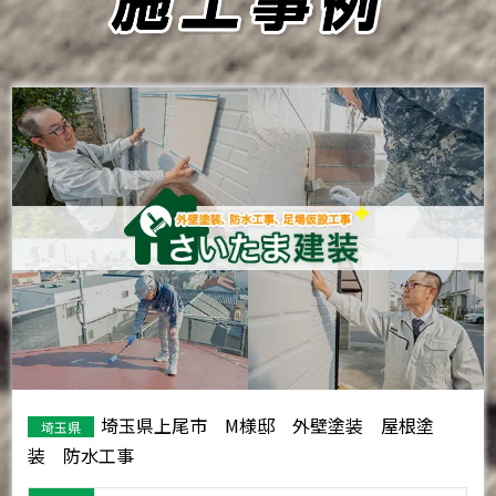
埼玉県上尾市 M様邸 外壁塗装 屋根塗
埼玉県
装 防水工事