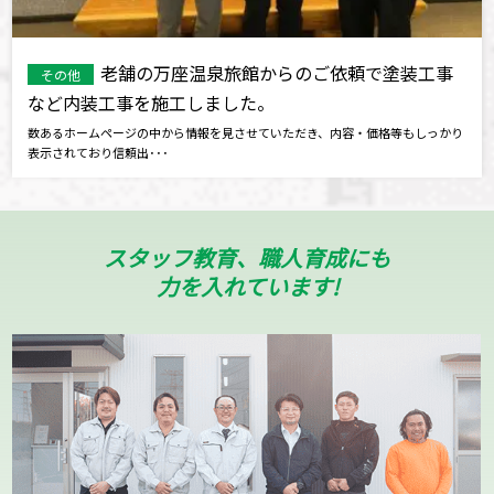
老舗の万座温泉旅館からのご依頼で塗装工事
その他
など内装工事を施工しました。
数あるホームページの中から情報を見させていただき、内容・価格等もしっかり
表示されており信頼出･･･
スタッフ教育、職人育成にも
力を入れています!