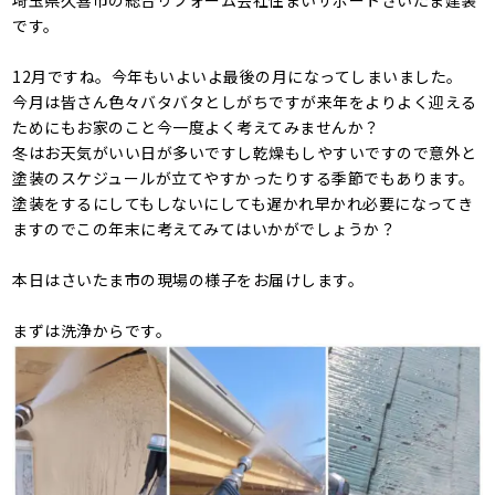
埼玉県久喜市の総合リフォーム会社住まいサポートさいたま建装
です。
12月ですね。今年もいよいよ最後の月になってしまいました。
今月は皆さん色々バタバタとしがちですが来年をよりよく迎える
ためにもお家のこと今一度よく考えてみませんか？
冬はお天気がいい日が多いですし乾燥もしやすいですので意外と
塗装のスケジュールが立てやすかったりする季節でもあります。
塗装をするにしてもしないにしても遅かれ早かれ必要になってき
ますのでこの年末に考えてみてはいかがでしょうか？
本日はさいたま市の現場の様子をお届けします。
まずは洗浄からです。