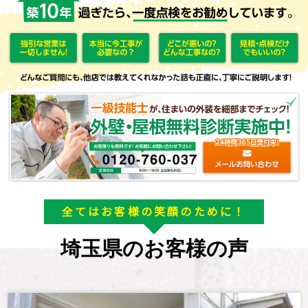
全てはお客様の笑顔のために！
埼玉県のお客様の声