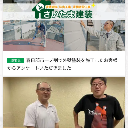
春日部市一ノ割で外壁塗装を施工したお客様
埼玉県
からアンケートいただきました