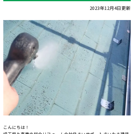
2023年12月4日更新
こんにちは！