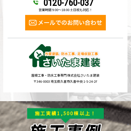
0120-760-037
営業時間 9:00～18:00 土日祝も対応！
屋根工事・防水工事専門 株式会社さいたま建装
〒346-0003 埼玉県久喜市久喜中央 1-5-24-2F
施工実績1,500棟以上！