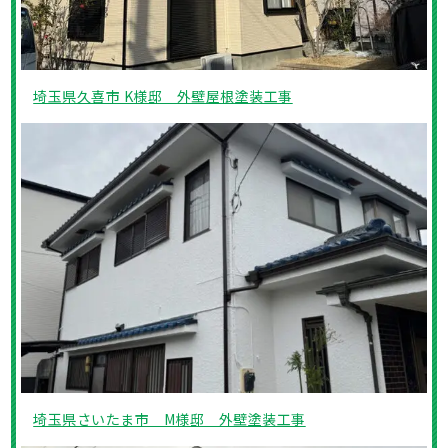
埼玉県久喜市 K様邸 外壁屋根塗装工事
埼玉県さいたま市 M様邸 外壁塗装工事