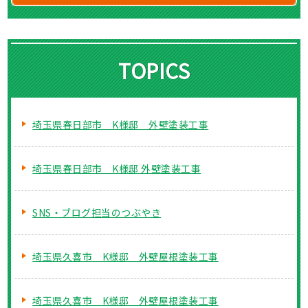
TOPICS
埼玉県春日部市 K様邸 外壁塗装工事
埼玉県春日部市 K様邸 外壁塗装工事
SNS・ブログ担当のつぶやき
埼玉県久喜市 K様邸 外壁屋根塗装工事
埼玉県久喜市 K様邸 外壁屋根塗装工事