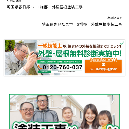
< 前の記事
埼玉県春日部市 T様邸 外壁屋根塗装工事
次の記事 >
埼玉県さいたま市 S様邸 外壁屋根塗装工事