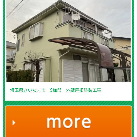
埼玉県さいたま市 S様邸 外壁屋根塗装工事