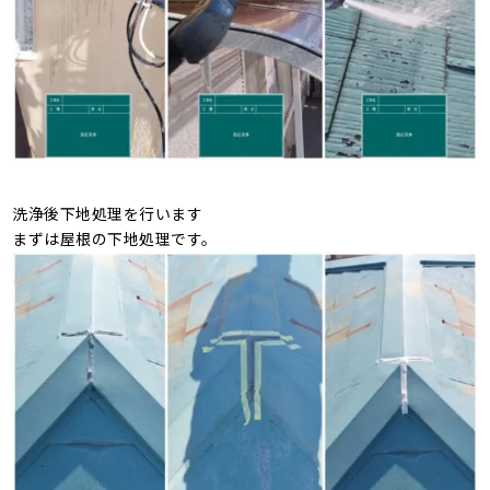
洗浄後下地処理を行います
まずは屋根の下地処理です。