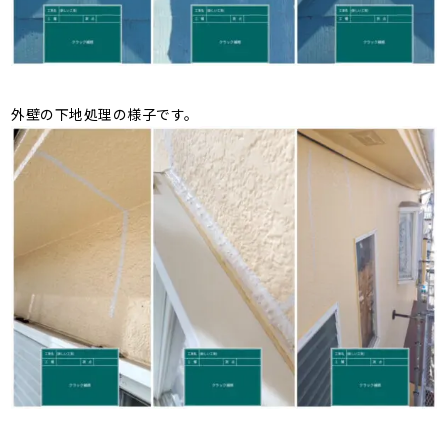
外壁の下地処理の様子です。