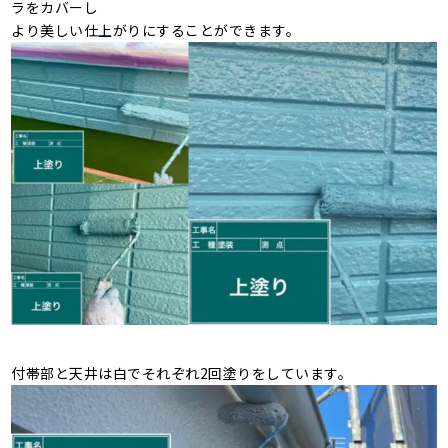
ラをカバーし
より美しい仕上がりにすることができます。
付帯部と天井は白でそれぞれ2回塗りをしています。