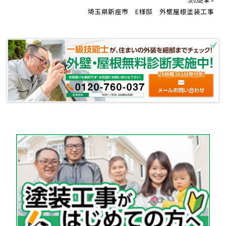
次の記事 >
埼玉県新座市 E様邸 外壁屋根塗装工事