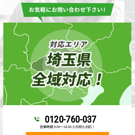
0120-760-037
営業時間 9:00～18:00 土日祝も対応！