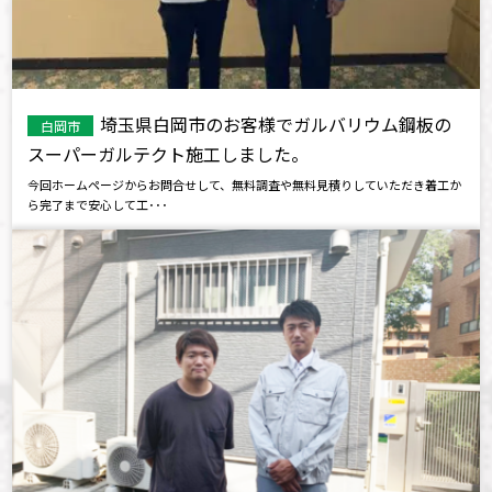
埼玉県白岡市のお客様でガルバリウム鋼板の
白岡市
スーパーガルテクト施工しました。
今回ホームページからお問合せして、無料調査や無料見積りしていただき着工か
ら完了まで安心して工･･･