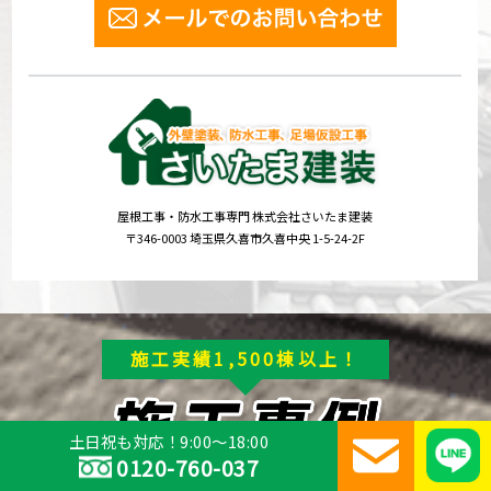
屋根工事・防水工事専門 株式会社さいたま建装
〒346-0003 埼玉県久喜市久喜中央 1-5-24-2F
施工実績1,500棟以上！
土日祝も対応！9:00～18:00
0120-760-037