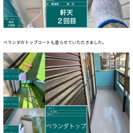
ベランダのトップコートも塗らせていただきました。