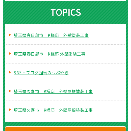
TOPICS
埼玉県春日部市 K様邸 外壁塗装工事
埼玉県春日部市 K様邸 外壁塗装工事
SNS・ブログ担当のつぶやき
埼玉県久喜市 K様邸 外壁屋根塗装工事
埼玉県久喜市 K様邸 外壁屋根塗装工事