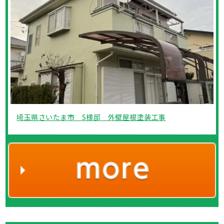
埼玉県さいたま市 S様邸 外壁屋根塗装工事