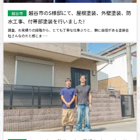
越谷市のS様邸にて、屋根塗装、外壁塗装、防
越谷市
水工事、付帯部塗装を行いました!
調査、お見積りの段階から、とても丁寧な仕事ぶりと、 腕に自信がある塗装会
社さんなのだと感じま･･･