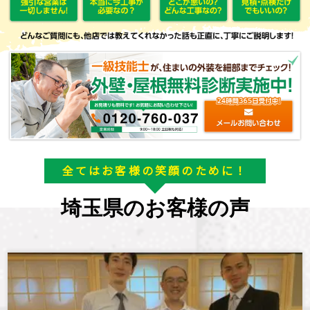
全てはお客様の笑顔のために！
埼玉県のお客様の声