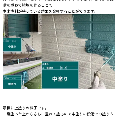
階を重ねて塗膜を作ることで
本来塗料が持っている効果を発揮することができます。
最後に上塗りの様子です。
一度塗った上からさらに重ねて塗るので中塗りの段階での塗りム