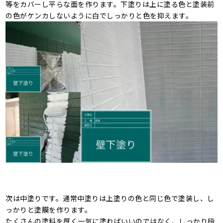
等をカバーし平らな面を作ります。下塗りは上に塗る色と塗装前
の色がケンカしないように白でしっかりと色を抑えます。
次は中塗りです。通常中塗りは上塗りの色と同じ色で塗装し、し
っかりと塗膜を作ります。
たくさんの塗料を厚く一気に塗ればいいのではなく、しっかり段