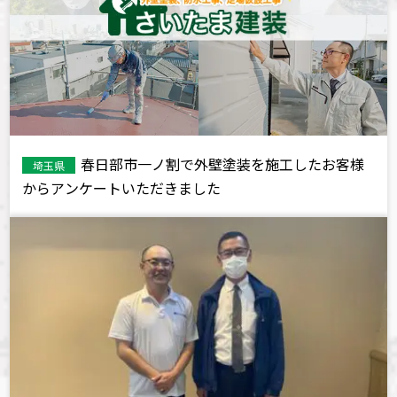
春日部市一ノ割で外壁塗装を施工したお客様
埼玉県
からアンケートいただきました