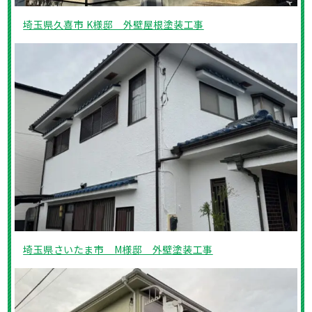
埼玉県久喜市 K様邸 外壁屋根塗装工事
埼玉県さいたま市 M様邸 外壁塗装工事