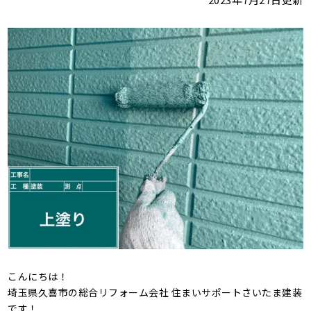
こんにちは！
埼玉県久喜市の総合リフォーム会社 住まいサポートさいたま建装
です！