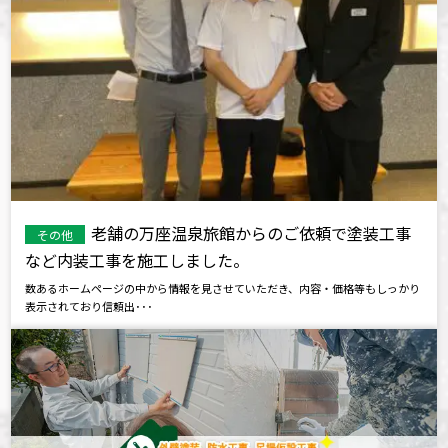
老舗の万座温泉旅館からのご依頼で塗装工事
その他
など内装工事を施工しました。
数あるホームページの中から情報を見させていただき、内容・価格等もしっかり
表示されており信頼出･･･