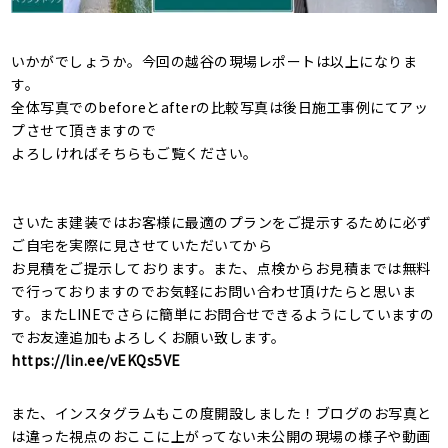
いかがでしょうか。今回の越谷の現場レポートは以上になりま
す。
全体写真でのbeforeとafterの比較写真は後日施工事例にてアッ
プさせて頂きますので
よろしければそちらもご覧ください。
さいたま建装ではお客様に最適のプランをご提示するために必ず
ご自宅を実際に見させていただいてから
お見積をご提示しております。また、点検からお見積までは無料
で行っておりますのでお気軽にお問い合わせ頂けたらと思いま
す。またLINEでさらに簡単にお問合せできるようにしていますの
でお友達追加もよろしくお願い致します。
https://lin.ee/vEKQs5VE
また、インスタグラムもこの度開設しました！ブログのお写真と
は違った視点のおここに上がってない未公開の現場の様子や動画