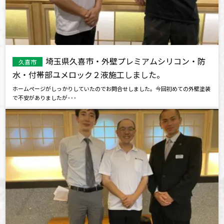
埼玉県久喜市・外壁プレミアムシリコン・防
久喜市
水・付帯部ユメロック２液施工しました。
ホームページがしっかりしていたのでお問合せしました。今回初めての外壁塗装
で不安がありましたが･･･