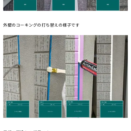
外壁のコーキングの打ち替えの様子です