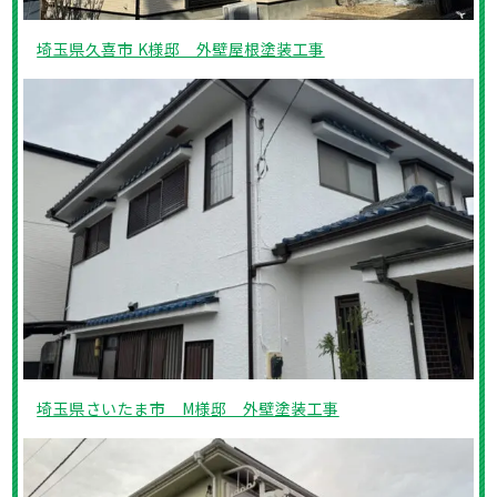
埼玉県久喜市 K様邸 外壁屋根塗装工事
埼玉県さいたま市 M様邸 外壁塗装工事