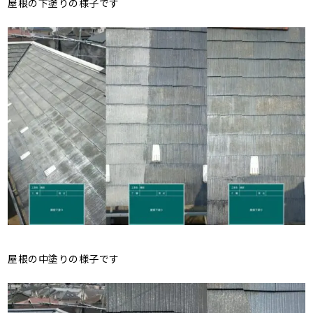
屋根の下塗りの様子です
屋根の中塗りの様子です