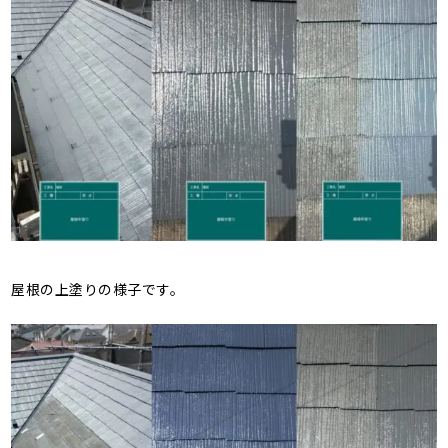
屋根の上塗りの様子です。