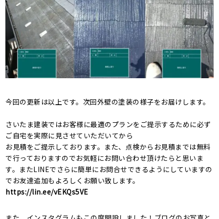
今回の更新は以上です。次回外壁の塗装の様子をお届けします。
さいたま建装ではお客様に最適のプランをご提示するために必ず
ご自宅を実際に見させていただいてから
お見積をご提示しております。また、点検からお見積までは無料
で行っておりますのでお気軽にお問い合わせ頂けたらと思いま
す。またLINEでさらに簡単にお問合せできるようにしていますの
でお友達追加もよろしくお願い致します。
https://lin.ee/vEKQs5VE
また、インスタグラムもこの度開設しました！ブログのお写真と