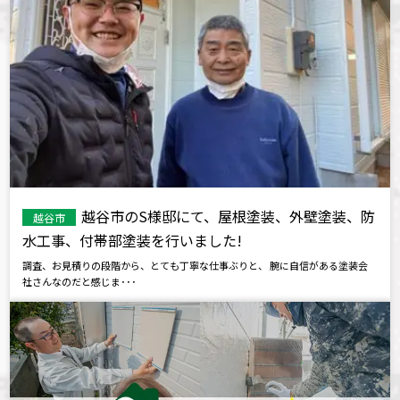
越谷市のS様邸にて、屋根塗装、外壁塗装、防
越谷市
水工事、付帯部塗装を行いました!
調査、お見積りの段階から、とても丁寧な仕事ぶりと、 腕に自信がある塗装会
社さんなのだと感じま･･･