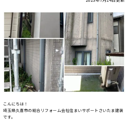
こんにちは！
埼玉県久喜市の総合リフォーム会社住まいサポートさいたま建装
です。