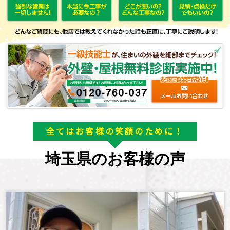
全てはお客様の笑顔のために！
埼玉県のお客様の声