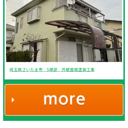
埼玉県さいたま市 S様邸 外壁屋根塗装工事