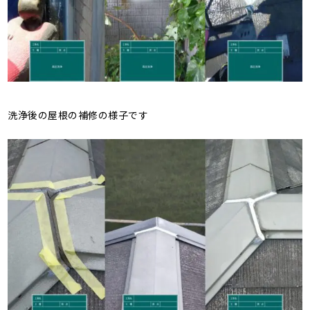
洗浄後の屋根の補修の様子です