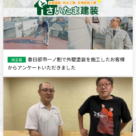
春日部市一ノ割で外壁塗装を施工したお客様
埼玉県
からアンケートいただきました