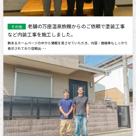
老舗の万座温泉旅館からのご依頼で塗装工事
その他
など内装工事を施工しました。
数あるホームページの中から情報を見させていただき、内容・価格等もしっかり
表示されており信頼出･･･