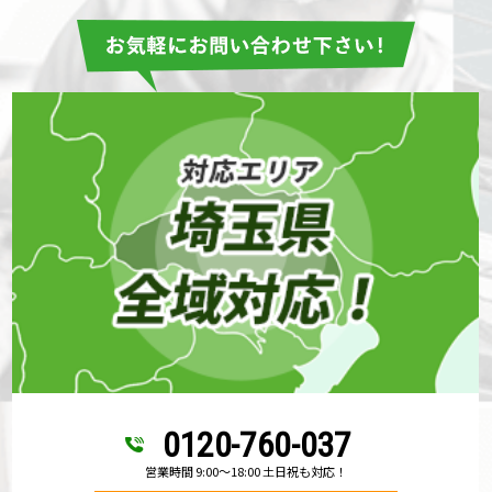
0120-760-037
営業時間 9:00～18:00 土日祝も対応！