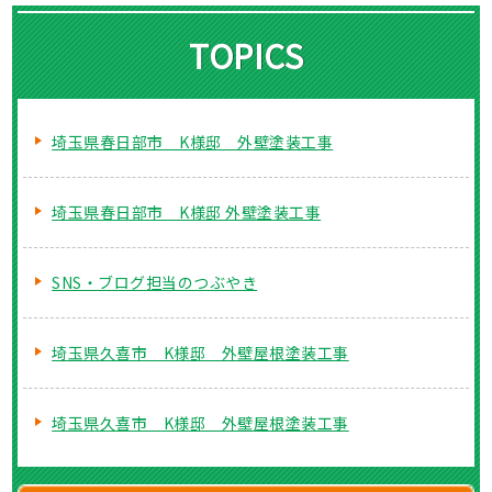
TOPICS
埼玉県春日部市 K様邸 外壁塗装工事
埼玉県春日部市 K様邸 外壁塗装工事
SNS・ブログ担当のつぶやき
埼玉県久喜市 K様邸 外壁屋根塗装工事
埼玉県久喜市 K様邸 外壁屋根塗装工事