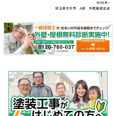
次の記事 >
埼玉県志木市 A様 外壁屋根塗装