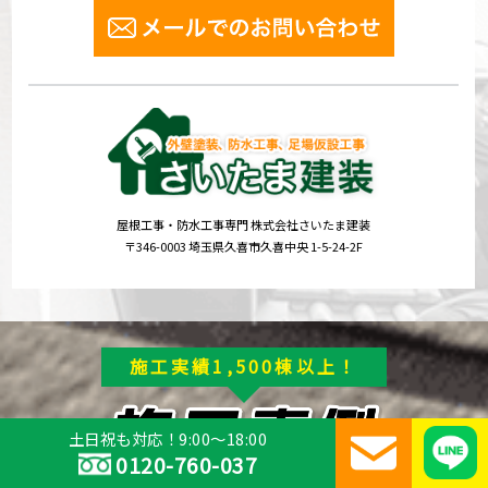
屋根工事・防水工事専門 株式会社さいたま建装
〒346-0003 埼玉県久喜市久喜中央 1-5-24-2F
施工実績1,500棟以上！
土日祝も対応！9:00～18:00
0120-760-037