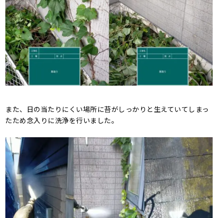
また、日の当たりにくい場所に苔がしっかりと生えていてしまっ
たため念入りに洗浄を行いました。