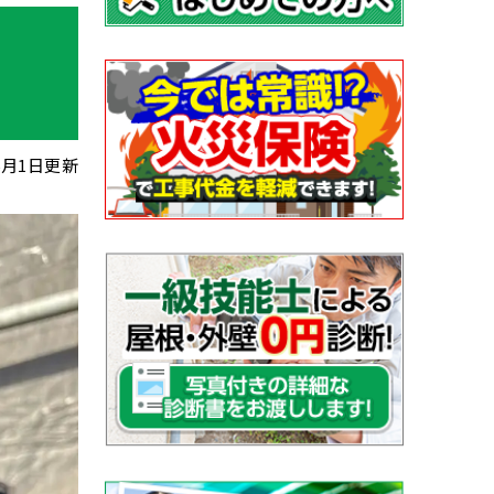
年6月1日更新