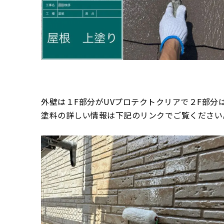
外壁は１F部分がUVプロテクトクリアで２F部分
塗料の詳しい情報は下記のリンクでご覧ください