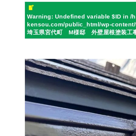
Warning
: Undefined variable $ID in
/
kensou.com/public_html/wp-content/t
埼玉県宮代町 M様邸 外壁屋根塗装工