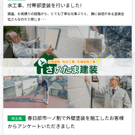
水工事、付帯部塗装を行いました!
調査、お見積りの段階から、とても丁寧な仕事ぶりと、 腕に自信がある塗装会
社さんなのだと感じま･･･
春日部市一ノ割で外壁塗装を施工したお客様
埼玉県
からアンケートいただきました