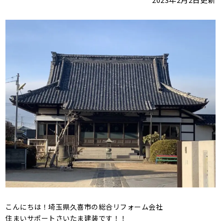
こんにちは！埼玉県久喜市の総合リフォーム会社
住まいサポートさいたま建装です！！