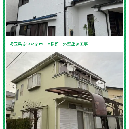
埼玉県さいたま市 M様邸 外壁塗装工事