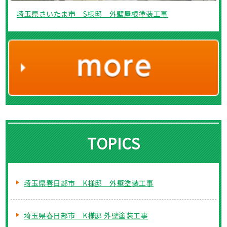
埼玉県さいたま市 S様邸 外壁屋根塗装工事
TOPICS
埼玉県春日部市 K様邸 外壁塗装工事
埼玉県春日部市 K様邸 外壁塗装工事