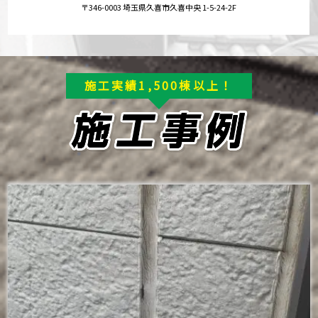
〒346-0003 埼玉県久喜市久喜中央 1-5-24-2F
施工実績1,500棟以上！