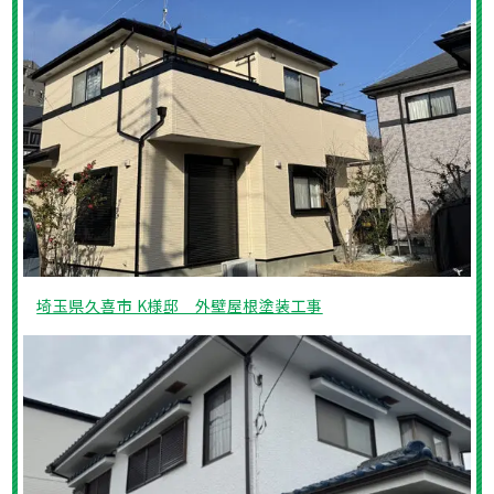
埼玉県久喜市 K様邸 外壁屋根塗装工事