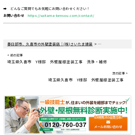
➡ どんなご質問でもお気軽にお問い合わせください！
お問い合わせ
https://saitama-kensou.com/contact/
>
>
春日部市、久喜市の外壁塗装店｜(株)さいたま建装
塗装現場レポート
< 前の記事
埼玉県久喜市 Y様邸 外壁屋根塗装工事 洗浄・補修
次の記事 >
埼玉県久喜市 Y様邸 外壁屋根塗装工事