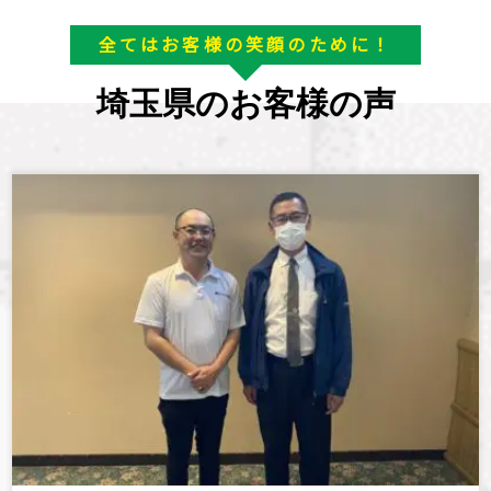
全てはお客様の笑顔のために！
埼玉県のお客様の声