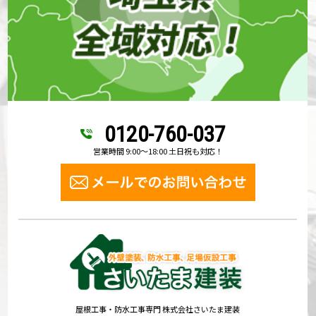
0120-760-037
営業時間 9:00～18:00 土日祝も対応！
屋根工事・防水工事専門 株式会社さいたま建装