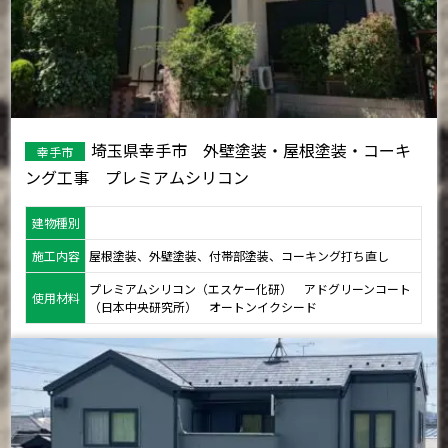
埼玉県幸手市 外壁塗装・屋根塗装・コーキ
幸手市
ング工事 プレミアムシリコン
建物種別
施工内容
屋根塗装、外壁塗装、付帯部塗装、コーキング打ち直し
プレミアムシリコン（エスケー化研） アドグリーンコート
使用材料
（日本中央研究所） オートンイクシード