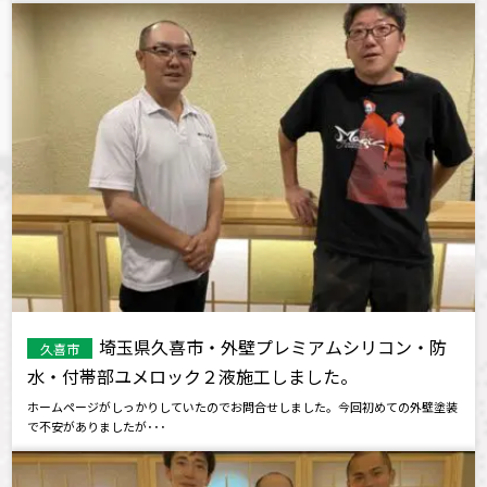
埼玉県久喜市・外壁プレミアムシリコン・防
久喜市
水・付帯部ユメロック２液施工しました。
ホームページがしっかりしていたのでお問合せしました。今回初めての外壁塗装
で不安がありましたが･･･