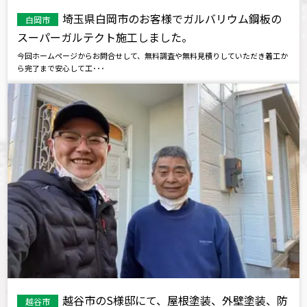
埼玉県白岡市のお客様でガルバリウム鋼板の
白岡市
スーパーガルテクト施工しました。
今回ホームページからお問合せして、無料調査や無料見積りしていただき着工か
ら完了まで安心して工･･･
越谷市のS様邸にて、屋根塗装、外壁塗装、防
越谷市