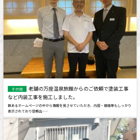
老舗の万座温泉旅館からのご依頼で塗装工事
その他
など内装工事を施工しました。
数あるホームページの中から情報を見させていただき、内容・価格等もしっかり
表示されており信頼出･･･