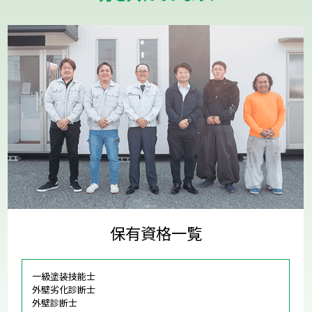
保有資格一覧
一級塗装技能士
外壁劣化診断士
外壁診断士