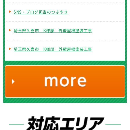
SNS・ブログ担当のつぶやき
埼玉県久喜市 K様邸 外壁屋根塗装工事
埼玉県久喜市 K様邸 外壁屋根塗装工事