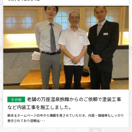
老舗の万座温泉旅館からのご依頼で塗装工事
その他
など内装工事を施工しました。
数あるホームページの中から情報を見させていただき、内容・価格等もしっかり
表示されており信頼出･･･