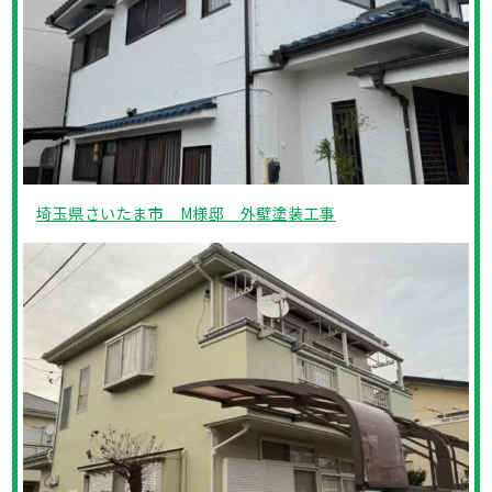
埼玉県さいたま市 M様邸 外壁塗装工事