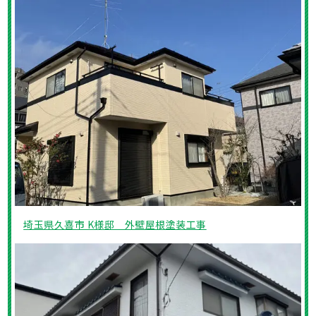
埼玉県久喜市 K様邸 外壁屋根塗装工事