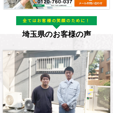
全てはお客様の笑顔のために！
埼玉県のお客様の声