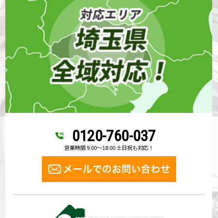
0120-760-037
営業時間 9:00～18:00 土日祝も対応！