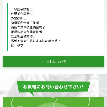
一級塗装技能士
外壁劣化診断士
外壁診断士
有機溶剤作業主任者
高所作業車技能講習終了
足場の組立作業責任者
安全衛生教育修了
労働安全衛生法による技能講習終了
他、多数
当社について