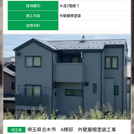
建物種別
木造2階建て
施工内容
外壁屋根塗装
使用材料
埼玉県志木市 A様邸 外壁屋根塗装工事
埼玉県