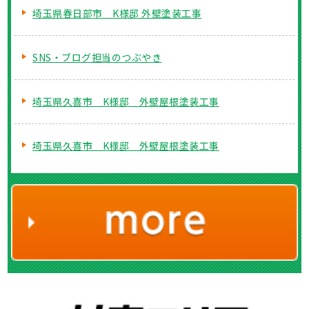
埼玉県春日部市 K様邸 外壁塗装工事
SNS・ブログ担当のつぶやき
埼玉県久喜市 K様邸 外壁屋根塗装工事
埼玉県久喜市 K様邸 外壁屋根塗装工事