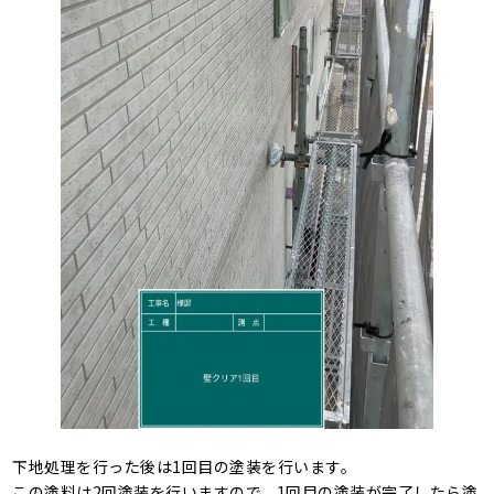
下地処理を行った後は1回目の塗装を行います。
この塗料は2回塗装を行いますので、1回目の塗装が完了したら塗