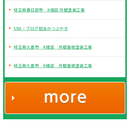
埼玉県春日部市 K様邸 外壁塗装工事
SNS・ブログ担当のつぶやき
埼玉県久喜市 K様邸 外壁屋根塗装工事
埼玉県久喜市 K様邸 外壁屋根塗装工事