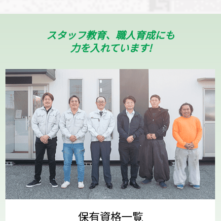
スタッフ教育、職人育成にも
力を入れています!
保有資格一覧