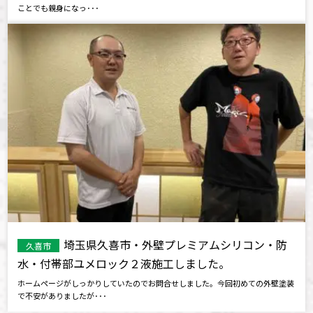
ことでも親身になっ･･･
埼玉県久喜市・外壁プレミアムシリコン・防
久喜市
水・付帯部ユメロック２液施工しました。
ホームページがしっかりしていたのでお問合せしました。今回初めての外壁塗装
で不安がありましたが･･･