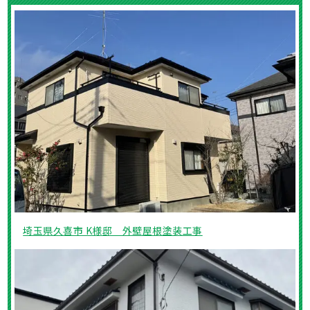
埼玉県久喜市 K様邸 外壁屋根塗装工事