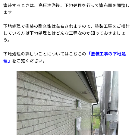
塗装するときは、高圧洗浄後、下地処理を行って塗布面を調整し
ます。
下地処理で塗装の耐久性は左右されますので、塗装工事をご検討
している方は下地処理とはどんな工程なのか知っておきましょ
う。
下地処理の詳しいことについてはこちらの
「塗装工事の下地処
理」
をご覧ください。