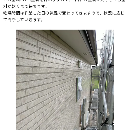
料が乾くまで待ちます。
乾燥時間は作業した日の気温で変わってきますので、状況に応じ
て判断していきます。