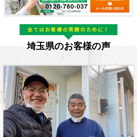
全てはお客様の笑顔のために！
埼玉県のお客様の声