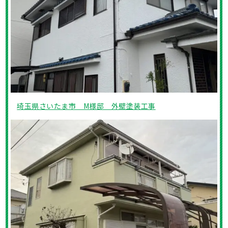
埼玉県さいたま市 M様邸 外壁塗装工事