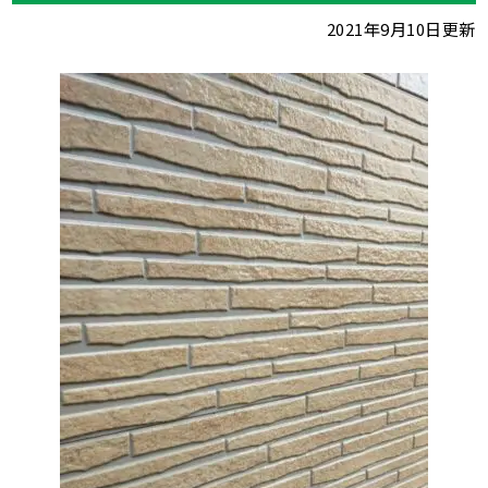
2021年9月10日更新