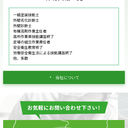
一級塗装技能士
外壁劣化診断士
外壁診断士
有機溶剤作業主任者
高所作業車技能講習終了
足場の組立作業責任者
安全衛生教育修了
労働安全衛生法による技能講習終了
他、多数
当社について