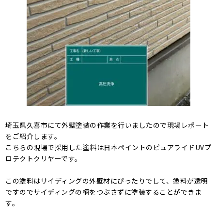
埼玉県久喜市にて外壁塗装の作業を行いましたので現場レポート
をご紹介します。
こちらの現場で採用した塗料は日本ペイントのピュアライドUVプ
ロテクトクリヤーです。
この塗料はサイディングの外壁材にぴったりでして、塗料が透明
ですのでサイディングの柄をつぶさずに塗装することができま
す。