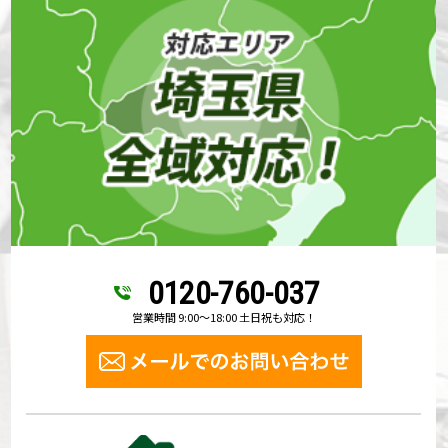
0120-760-037
営業時間 9:00～18:00 土日祝も対応！