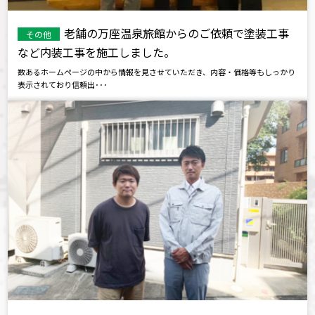
老舗の万座温泉旅館からのご依頼で塗装工事
その他
など内装工事を施工しました。
数あるホームページの中から情報を見させていただき、内容・価格等もしっかり
表示されており信頼出･･･