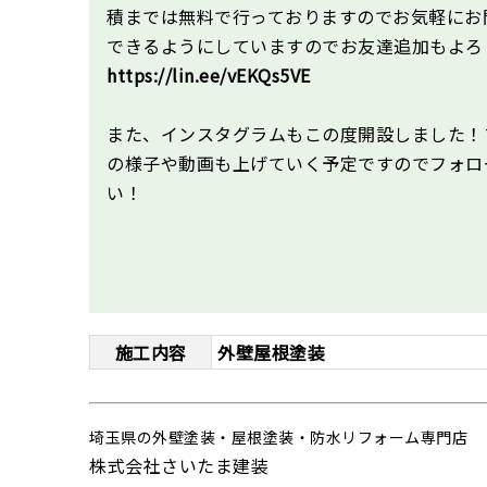
積までは無料で行っておりますのでお気軽にお問
できるようにしていますのでお友達追加もよろ
https://lin.ee/vEKQs5VE
また、インスタグラムもこの度開設しました！
の様子や動画も上げていく予定ですのでフォロ
い！
施工内容
外壁屋根塗装
埼玉県の外壁塗装・屋根塗装・防水リフォーム専門店
株式会社さいたま建装