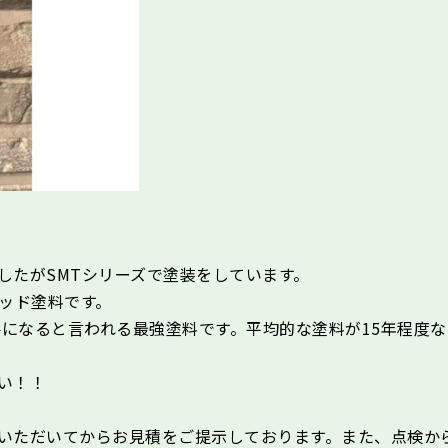
したがSMTシリーズで塗装をしています。
リッド塗料です。
要になると言われる最強塗料です。平均的な塗料が15年程度
い！！
いただいてからお見積をご提示しております。また、点検か