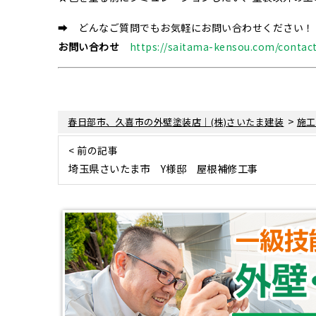
➡ どんなご質問でもお気軽にお問い合わせください！
お問い合わせ
https://saitama-kensou.com/contact
>
春日部市、久喜市の外壁塗装店｜(株)さいたま建装
施工
< 前の記事
埼玉県さいたま市 Y様邸 屋根補修工事