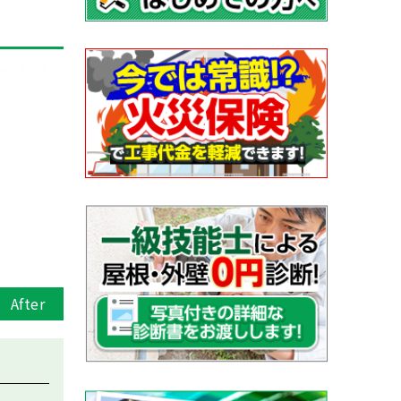
After