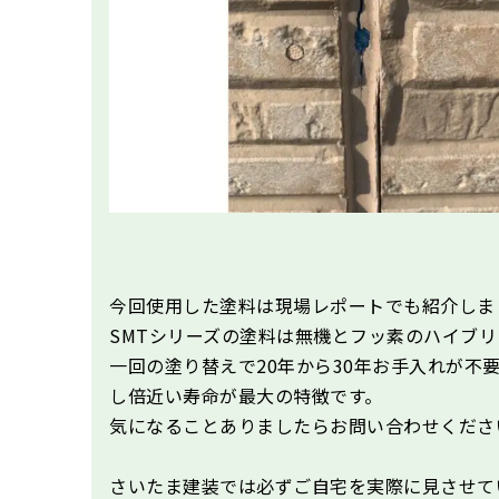
今回使用した塗料は現場レポートでも紹介しま
SMTシリーズの塗料は無機とフッ素のハイブ
一回の塗り替えで20年から30年お手入れが不
し倍近い寿命が最大の特徴です。
気になることありましたらお問い合わせくださ
さいたま建装では必ずご自宅を実際に見させて