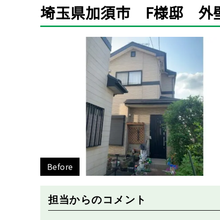
埼玉県加須市 F様邸 外
Before
担当からのコメント