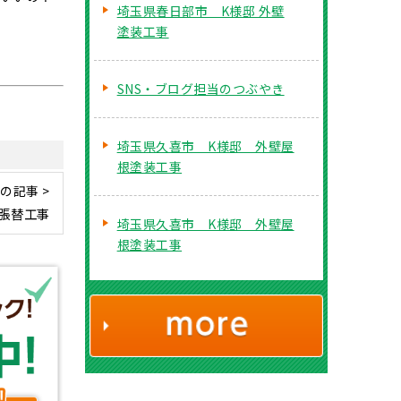
埼玉県春日部市 K様邸 外壁
塗装工事
SNS・ブログ担当のつぶやき
埼玉県久喜市 K様邸 外壁屋
根塗装工事
の記事 >
張替工事
埼玉県久喜市 K様邸 外壁屋
根塗装工事