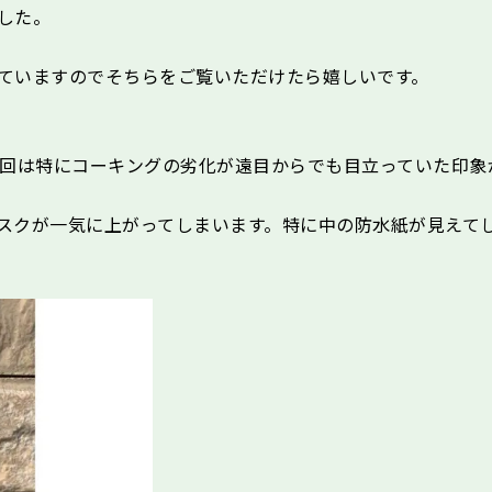
した。
ていますのでそちらをご覧いただけたら嬉しいです。
が今回は特にコーキングの劣化が遠目からでも目立っていた印象
スクが一気に上がってしまいます。特に中の防水紙が見えて