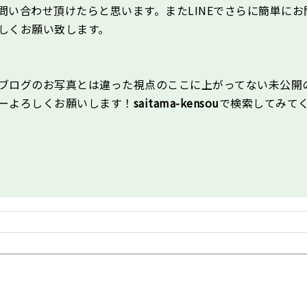
い合わせ頂けたらと思います。またLINEでさらに簡単にお
しくお願い致します。
ブログのお写真とは違った視点のここに上がってない未公開
ーよろしくお願いします！
saitama-kensou
で検索してみて