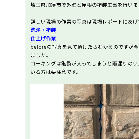
埼玉県加須市で外壁と屋根の塗装工事を行いま
詳しい現場の作業の写真は現場レポートにあげ
洗浄・塗装
仕上げ作業
beforeの写真を見て頂けたらわかるのです
ました。
コーキングは亀裂が入ってしまうと雨漏りのリ
いる方は要注意です。