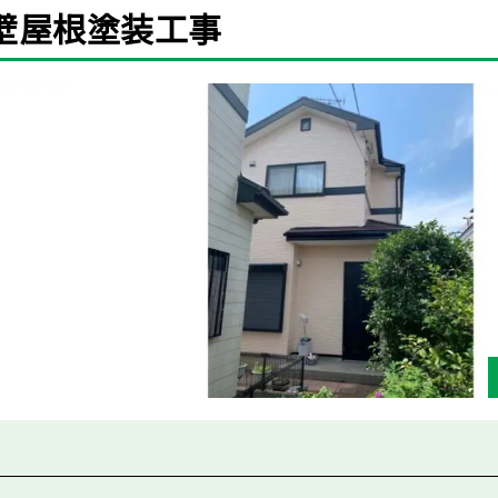
壁屋根塗装工事