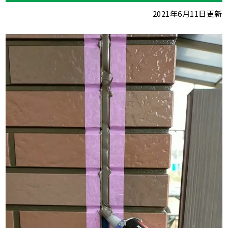
2021年6月11日更新