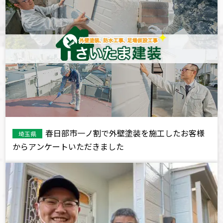
春日部市一ノ割で外壁塗装を施工したお客様
埼玉県
からアンケートいただきました