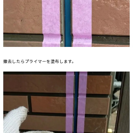
撤去したらプライマーを塗布します。