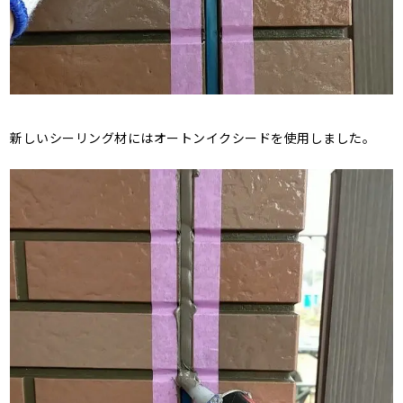
新しいシーリング材にはオートンイクシードを使用しました。