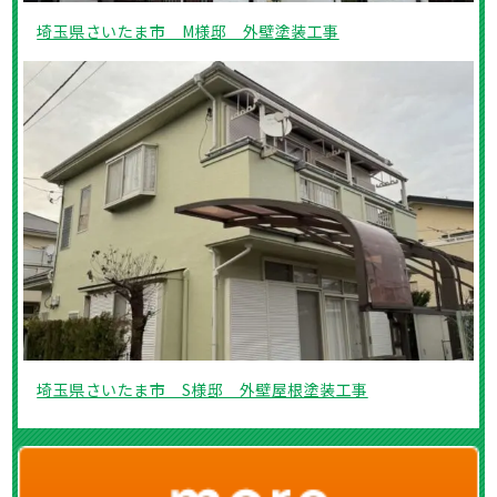
埼玉県さいたま市 M様邸 外壁塗装工事
埼玉県さいたま市 S様邸 外壁屋根塗装工事