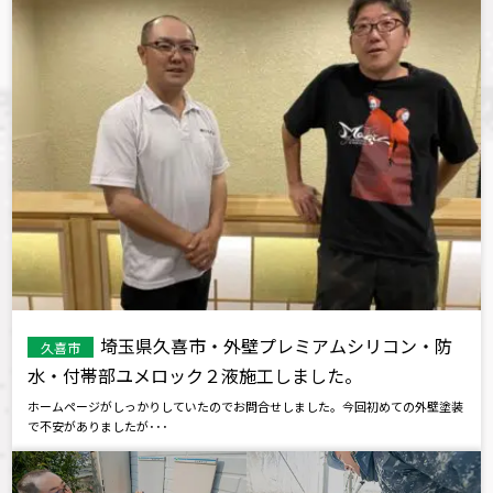
埼玉県久喜市・外壁プレミアムシリコン・防
久喜市
水・付帯部ユメロック２液施工しました。
ホームページがしっかりしていたのでお問合せしました。今回初めての外壁塗装
で不安がありましたが･･･