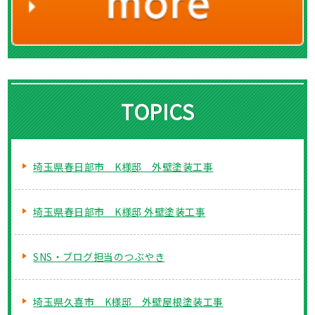
TOPICS
埼玉県春日部市 K様邸 外壁塗装工事
埼玉県春日部市 K様邸 外壁塗装工事
SNS・ブログ担当のつぶやき
埼玉県久喜市 K様邸 外壁屋根塗装工事