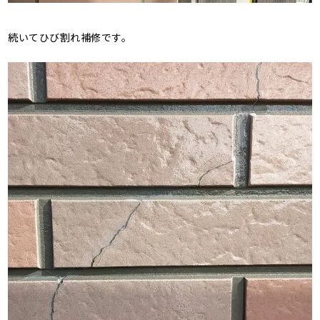
続いてひび割れ補修です。