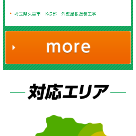
埼玉県久喜市 K様邸 外壁屋根塗装工事