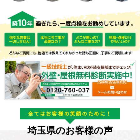
全てはお客様の笑顔のために！
埼玉県のお客様の声