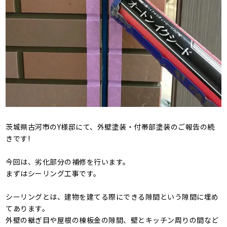
茨城県古河市のY様邸にて、外壁塗装・付帯部塗装のご報告の続
きです!
今回は、劣化部分の補修を行います。
まずはシーリング工事です。
シーリングとは、建物を建てる際にできる隙間という隙間に埋め
てあります。
外壁の継ぎ目や屋根の棟板金の隙間、壁とキッチン周りの間など