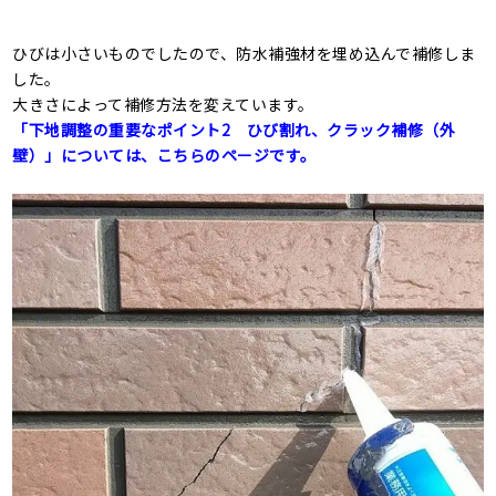
ひびは小さいものでしたので、防水補強材を埋め込んで補修しま
した。
大きさによって補修方法を変えています。
「下地調整の重要なポイント2 ひび割れ、クラック補修（外
壁）」については、こちらのページです。