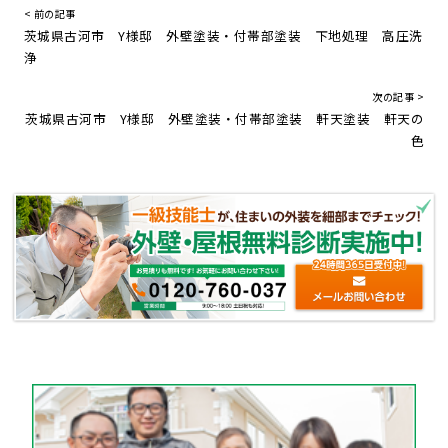
< 前の記事
茨城県古河市 Y様邸 外壁塗装・付帯部塗装 下地処理 高圧洗
浄
次の記事 >
茨城県古河市 Y様邸 外壁塗装・付帯部塗装 軒天塗装 軒天の
色