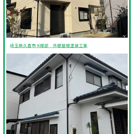
埼玉県久喜市 K様邸 外壁屋根塗装工事