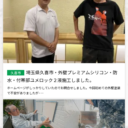
埼玉県久喜市・外壁プレミアムシリコン・防
久喜市
水・付帯部ユメロック２液施工しました。
ホームページがしっかりしていたのでお問合せしました。今回初めての外壁塗装
で不安がありましたが･･･