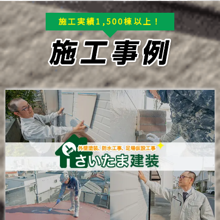
施工実績1,500棟以上！