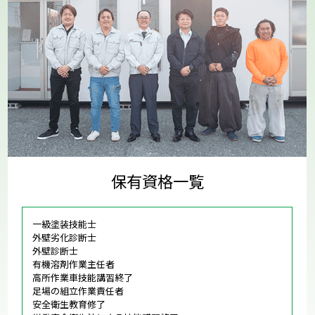
保有資格一覧
一級塗装技能士
外壁劣化診断士
外壁診断士
有機溶剤作業主任者
高所作業車技能講習終了
足場の組立作業責任者
安全衛生教育修了