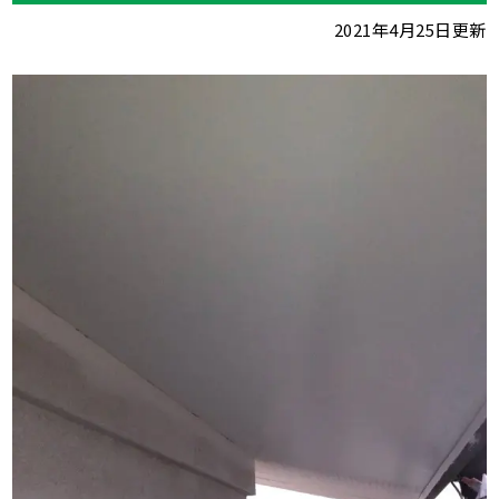
2021年4月25日更新