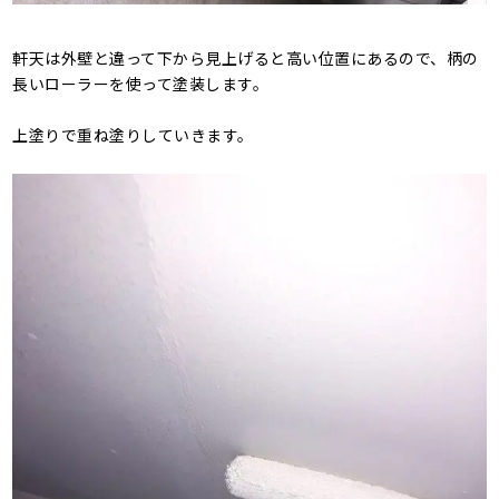
軒天は外壁と違って下から見上げると高い位置にあるので、柄の
長いローラーを使って塗装します。
上塗りで重ね塗りしていきます。