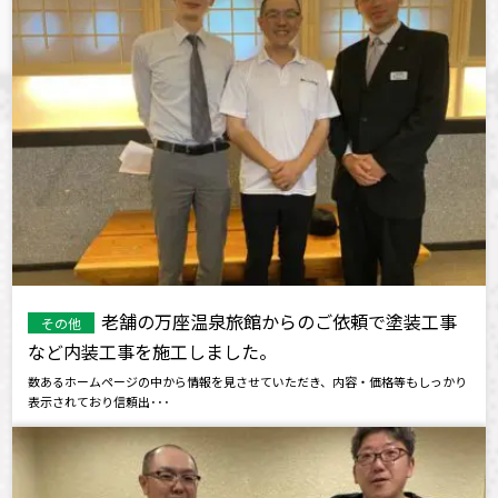
老舗の万座温泉旅館からのご依頼で塗装工事
その他
など内装工事を施工しました。
数あるホームページの中から情報を見させていただき、内容・価格等もしっかり
表示されており信頼出･･･