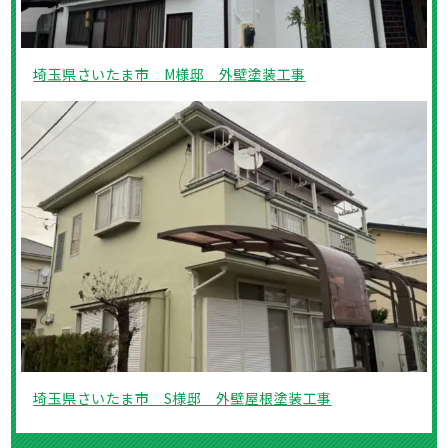
埼玉県さいたま市 M様邸 外壁塗装工事
埼玉県さいたま市 S様邸 外壁屋根塗装工事