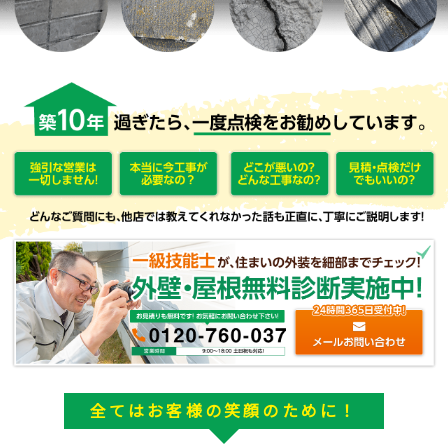
全てはお客様の笑顔のために！