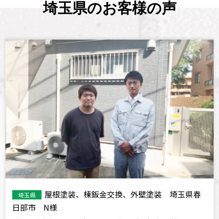
埼玉県のお客様の声
屋根塗装、棟鈑金交換、外壁塗装 埼玉県春
埼玉県
日部市 N様