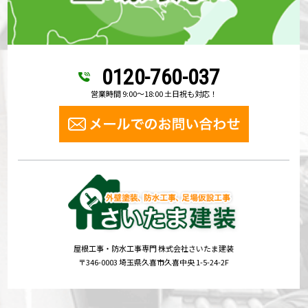
0120-760-037
営業時間 9:00～18:00 土日祝も対応！
屋根工事・防水工事専門 株式会社さいたま建装
〒346-0003 埼玉県久喜市久喜中央 1-5-24-2F