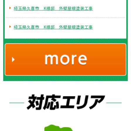
埼玉県久喜市 K様邸 外壁屋根塗装工事
埼玉県久喜市 K様邸 外壁屋根塗装工事