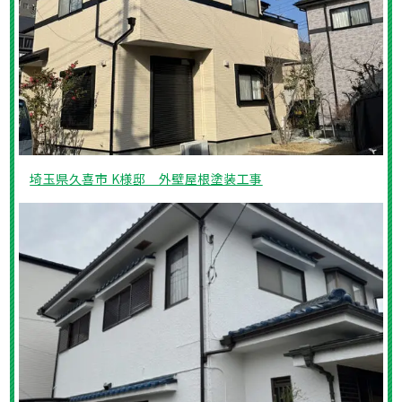
埼玉県久喜市 K様邸 外壁屋根塗装工事