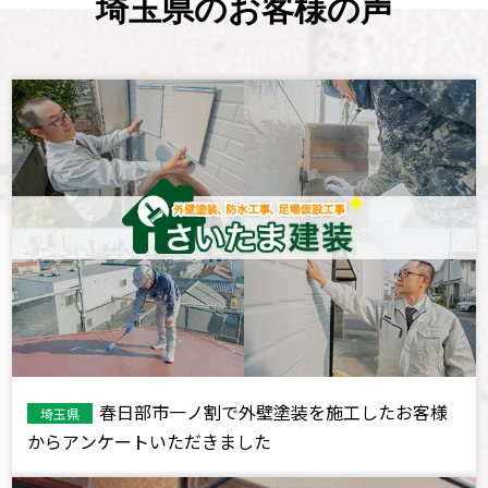
埼玉県のお客様の声
春日部市一ノ割で外壁塗装を施工したお客様
埼玉県
からアンケートいただきました