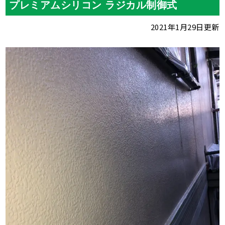
プレミアムシリコン ラジカル制御式
2021年1月29日更新