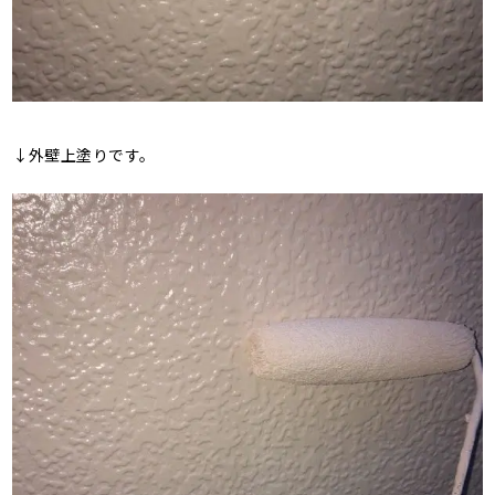
↓外壁上塗りです。