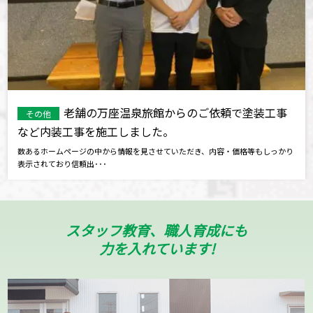
老舗の万座温泉旅館からのご依頼で塗装工事
その他
など内装工事を施工しました。
数あるホームページの中から情報を見させていただき、内容・価格等もしっかり
表示されており信頼出･･･
スタッフ教育、職人育成にも
力を入れています!