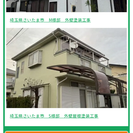
埼玉県さいたま市 M様邸 外壁塗装工事
埼玉県さいたま市 S様邸 外壁屋根塗装工事