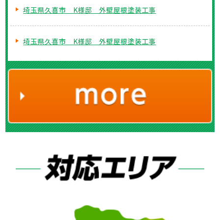
埼玉県久喜市 K様邸 外壁屋根塗装工事
埼玉県久喜市 K様邸 外壁屋根塗装工事