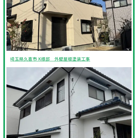
埼玉県久喜市 K様邸 外壁屋根塗装工事