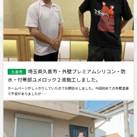
埼玉県久喜市・外壁プレミアムシリコン・防
久喜市
水・付帯部ユメロック２液施工しました。
ホームページがしっかりしていたのでお問合せしました。今回初めての外壁塗装
で不安がありましたが･･･