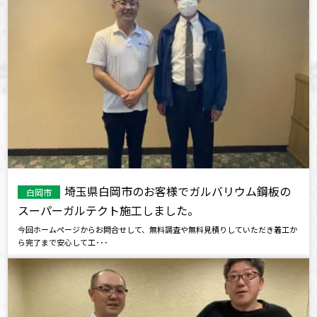
埼玉県白岡市のお客様でガルバリウム鋼板の
白岡市
スーパーガルテクト施工しました。
今回ホームページからお問合せして、無料調査や無料見積りしていただき着工か
ら完了まで安心して工･･･