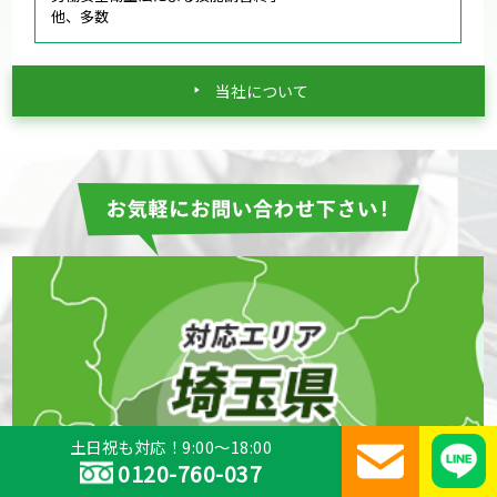
他、多数
当社について
土日祝も対応！9:00～18:00
0120-760-037