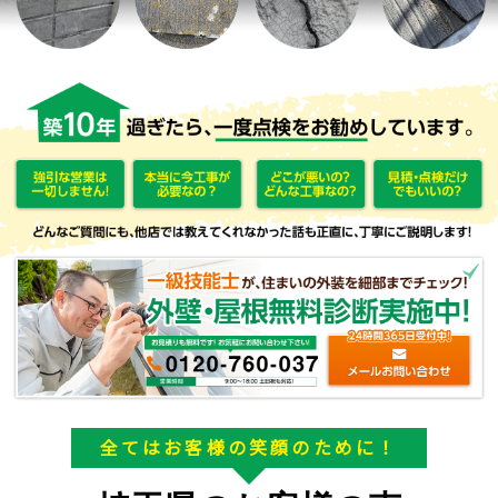
全てはお客様の笑顔のために！