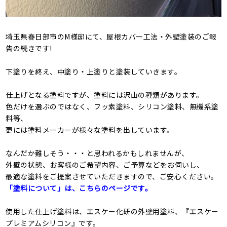
埼玉県春日部市のM様邸にて、屋根カバー工法・外壁塗装のご報
告の続きです!
下塗りを終え、中塗り・上塗りと塗装していきます。
仕上げとなる塗料ですが、塗料には沢山の種類があります。
色だけを選ぶのではなく、
フッ素塗料、シリコン塗料、無機系塗
料等、
更には塗料メーカーが様々な塗料を出しています。
なんだか難しそう・・・と思われるかもしれませんが、
外壁の状態、お客様のご希望内容、ご予算などをお伺いし、
最適な塗料をご提案させていただきますので、ご安心ください。
「塗料について」は、こちらのページです。
使用した仕上げ塗料は、エスケー化研の外壁用塗料、『エスケー
プレミアムシリコン』です。