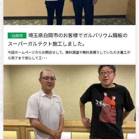
埼玉県白岡市のお客様でガルバリウム鋼板の
白岡市
スーパーガルテクト施工しました。
今回ホームページからお問合せして、無料調査や無料見積りしていただき着工か
ら完了まで安心して工･･･