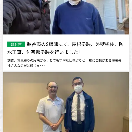
越谷市のS様邸にて、屋根塗装、外壁塗装、防
越谷市
水工事、付帯部塗装を行いました!
調査、お見積りの段階から、とても丁寧な仕事ぶりと、 腕に自信がある塗装会
社さんなのだと感じま･･･