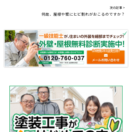
次の記事 >
何故、屋根や壁にヒビ割れがおこるのですか？