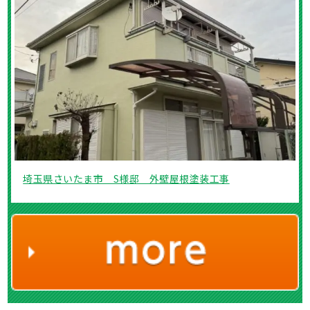
埼玉県さいたま市 S様邸 外壁屋根塗装工事