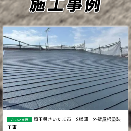
埼玉県さいたま市 S様邸 外壁屋根塗装
さいたま市
工事