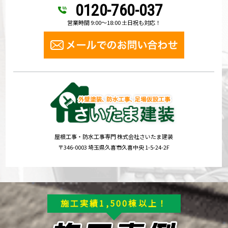
0120-760-037
営業時間 9:00～18:00 土日祝も対応！
屋根工事・防水工事専門 株式会社さいたま建装
〒346-0003 埼玉県久喜市久喜中央 1-5-24-2F
施工実績1,500棟以上！