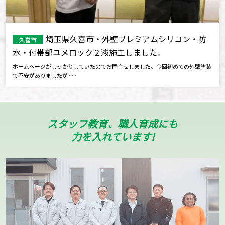
埼玉県久喜市・外壁プレミアムシリコン・防
久喜市
水・付帯部ユメロック２液施工しました。
ホームページがしっかりしていたのでお問合せしました。今回初めての外壁塗装
で不安がありましたが･･･
スタッフ教育、職人育成にも
力を入れています!