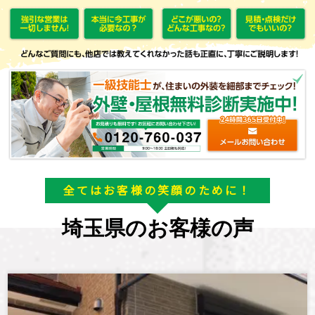
全てはお客様の笑顔のために！
埼玉県のお客様の声