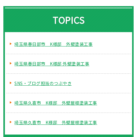
TOPICS
埼玉県春日部市 K様邸 外壁塗装工事
埼玉県春日部市 K様邸 外壁塗装工事
SNS・ブログ担当のつぶやき
埼玉県久喜市 K様邸 外壁屋根塗装工事
埼玉県久喜市 K様邸 外壁屋根塗装工事