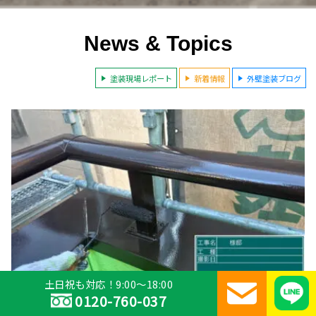
News & Topics
塗装現場レポート
新着情報
外壁塗装ブログ
土日祝も対応！9:00～18:00
0120-760-037