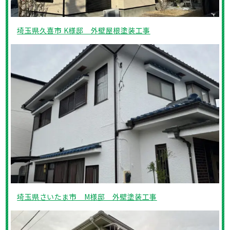
埼玉県久喜市 K様邸 外壁屋根塗装工事
埼玉県さいたま市 M様邸 外壁塗装工事