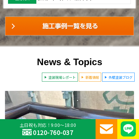
News & Topics
塗装現場レポート
新着情報
外壁塗装ブログ
土日祝も対応！9:00～18:00
0120-760-037