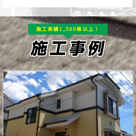
施工実績1,500棟以上！