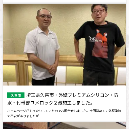
埼玉県久喜市・外壁プレミアムシリコン・防
久喜市
水・付帯部ユメロック２液施工しました。
ホームページがしっかりしていたのでお問合せしました。今回初めての外壁塗装
で不安がありましたが･･･