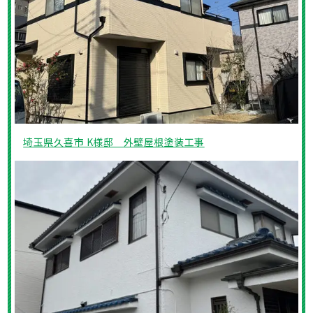
埼玉県久喜市 K様邸 外壁屋根塗装工事