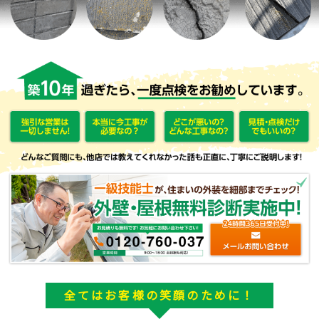
全てはお客様の笑顔のために！