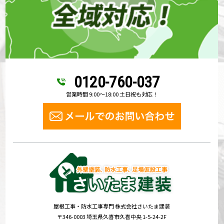
0120-760-037
営業時間 9:00～18:00 土日祝も対応！
屋根工事・防水工事専門 株式会社さいたま建装
〒346-0003 埼玉県久喜市久喜中央 1-5-24-2F