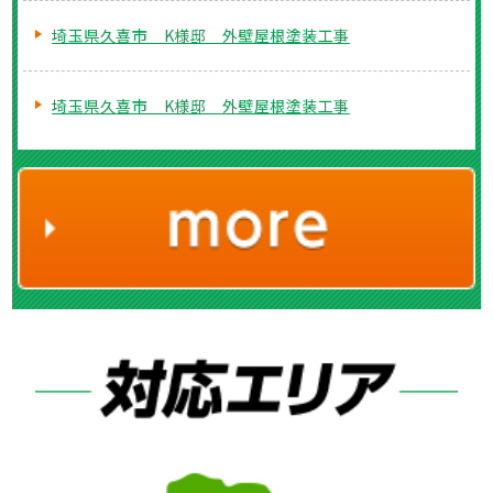
埼玉県久喜市 K様邸 外壁屋根塗装工事
埼玉県久喜市 K様邸 外壁屋根塗装工事