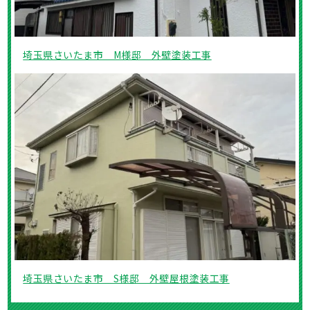
埼玉県さいたま市 M様邸 外壁塗装工事
埼玉県さいたま市 S様邸 外壁屋根塗装工事