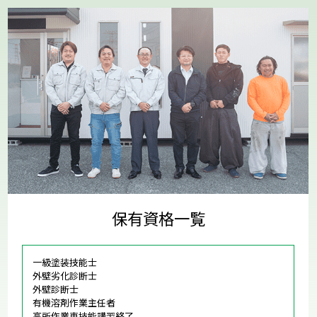
保有資格一覧
一級塗装技能士
外壁劣化診断士
外壁診断士
有機溶剤作業主任者
高所作業車技能講習終了