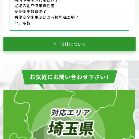
足場の組立作業責任者
安全衛生教育修了
労働安全衛生法による技能講習終了
他、多数
当社について