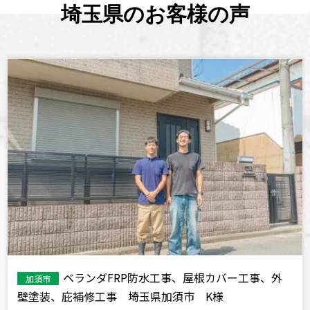
埼玉県のお客様の声
ベランダFRP防水工事、屋根カバー工事、外
加須市
壁塗装、庇補修工事 埼玉県加須市 K様