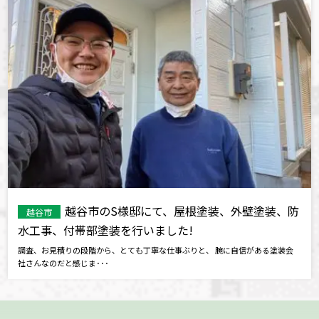
越谷市のS様邸にて、屋根塗装、外壁塗装、防
越谷市
水工事、付帯部塗装を行いました!
調査、お見積りの段階から、とても丁寧な仕事ぶりと、 腕に自信がある塗装会
社さんなのだと感じま･･･