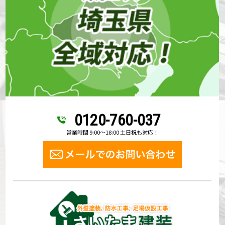
0120-760-037
営業時間 9:00～18:00 土日祝も対応！