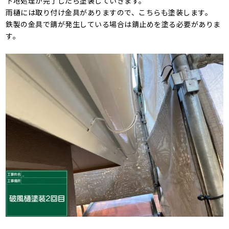
下地処理が完了したら塗装していきます。
雨樋には取り付け金具がありますので、こちらも塗装します。
鉄製の金具で錆が発生している場合は錆止めを塗る必要がありま
す。