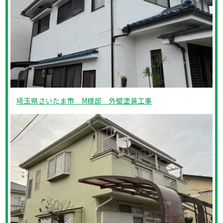
埼玉県さいたま市 M様邸 外壁塗装工事