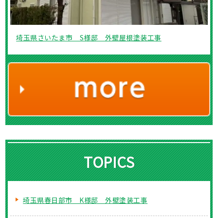
埼玉県さいたま市 S様邸 外壁屋根塗装工事
TOPICS
埼玉県春日部市 K様邸 外壁塗装工事