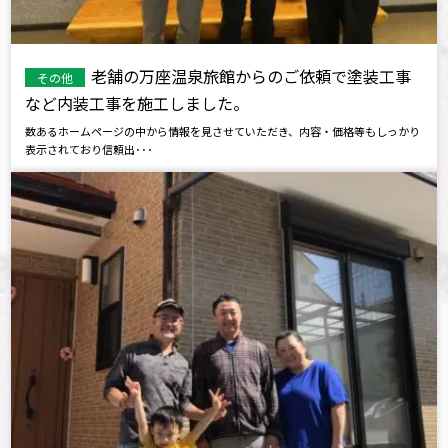
老舗の万座温泉旅館からのご依頼で塗装工事
その他
など内装工事を施工しました。
数あるホームページの中から情報を見させていただき、内容・価格等もしっかり
表示されており信頼出･･･