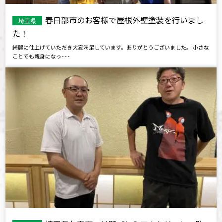
春日部市のお客様で屋根外壁塗装を行いまし
埼玉県
た！
綺麗に仕上げていただき大変満足しています。ありがとうございました。 小さな
ことでも親身になっ･･･