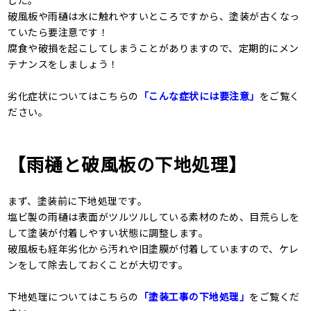
した。
破風板や雨樋は水に触れやすいところですから、塗装が古くなっ
ていたら要注意です！
腐食や破損を起こしてしまうことがありますので、定期的にメン
テナンスをしましょう！
劣化症状についてはこちらの
「こんな症状には要注意」
をご覧く
ださい。
【雨樋と破風板の下地処理】
まず、塗装前に下地処理です。
塩ビ製の雨樋は表面がツルツルしている素材のため、目荒らしを
して塗装が付着しやすい状態に調整します。
破風板も経年劣化から汚れや旧塗膜が付着していますので、ケレ
ンをして除去しておくことが大切です。
下地処理についてはこちらの
「塗装工事の下地処理」
をご覧くだ