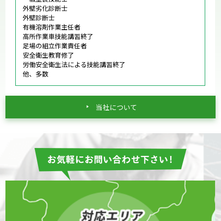
外壁劣化診断士
外壁診断士
有機溶剤作業主任者
高所作業車技能講習終了
足場の組立作業責任者
安全衛生教育修了
労働安全衛生法による技能講習終了
他、多数
当社について