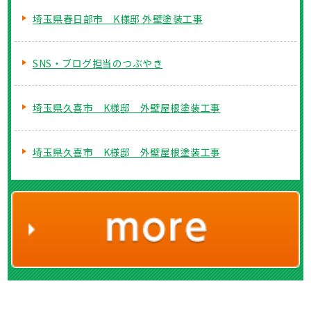
埼玉県春日部市 K様邸 外壁塗装工事
SNS・ブログ担当のつぶやき
埼玉県久喜市 K様邸 外壁屋根塗装工事
埼玉県久喜市 K様邸 外壁屋根塗装工事