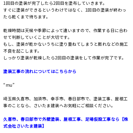
1回目の塗装が完了したら2回目を塗布していきます。
すぐに塗装ができるというわけではなく、1回目の塗装が終わっ
たら乾くまで待ちます。
乾燥時間は天候や季節によって違いますので、作業する日に合わ
せて判断していくことが大切です。
もし、塗装が乾かないうちに塗り重ねてしまうと膨れなどの施工
不良を起こします。
しっかり塗装が乾燥したら2回目の塗装をして作業が完了です。
塗装工事の流れについてはこちらから
“mu”
埼玉県久喜市、加須市、幸手市、春日部市で、塗装工事、屋根工
事のことなら、さいたま建装へお気軽にご相談ください。
久喜市、春日部市で外壁塗装、屋根工事、足場仮設工事なら【株
式会社さいたま建装】