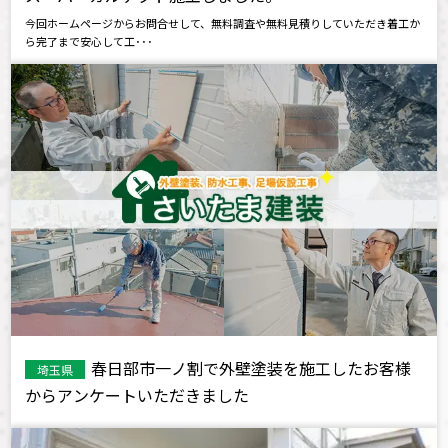
今回ホームページからお問合せして、無料調査や無料見積りしていただき着工か
ら完了まで安心して工･･･
春日部市一ノ割で外壁塗装を施工したお客様
埼玉県
からアンケートいただきました