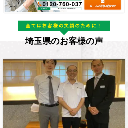
全てはお客様の笑顔のために！
埼玉県のお客様の声