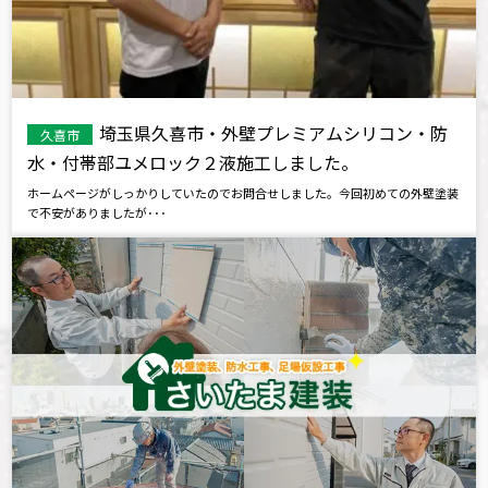
埼玉県久喜市・外壁プレミアムシリコン・防
久喜市
水・付帯部ユメロック２液施工しました。
ホームページがしっかりしていたのでお問合せしました。今回初めての外壁塗装
で不安がありましたが･･･