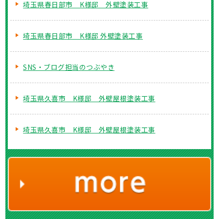
埼玉県春日部市 K様邸 外壁塗装工事
埼玉県春日部市 K様邸 外壁塗装工事
SNS・ブログ担当のつぶやき
埼玉県久喜市 K様邸 外壁屋根塗装工事
埼玉県久喜市 K様邸 外壁屋根塗装工事