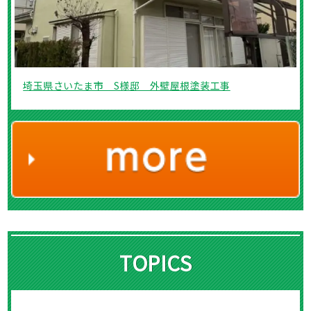
埼玉県さいたま市 S様邸 外壁屋根塗装工事
TOPICS