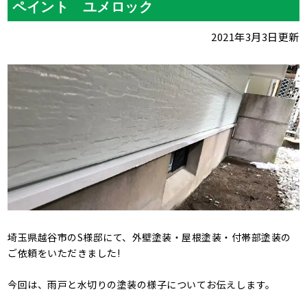
ペイント ユメロック
2021年3月3日更新
埼玉県越谷市のS様邸にて、外壁塗装・屋根塗装・付帯部塗装の
ご依頼をいただきました!
今回は、雨戸と水切りの塗装の様子についてお伝えします。