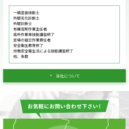
一級塗装技能士
外壁劣化診断士
外壁診断士
有機溶剤作業主任者
高所作業車技能講習終了
足場の組立作業責任者
安全衛生教育修了
労働安全衛生法による技能講習終了
他、多数
当社について