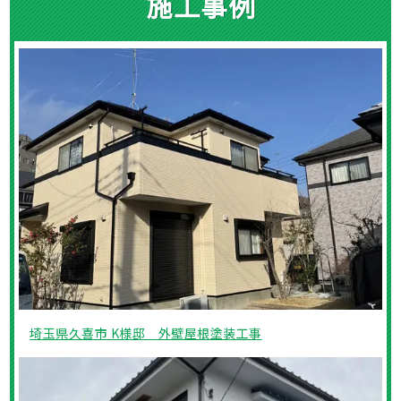
施工事例
埼玉県久喜市 K様邸 外壁屋根塗装工事