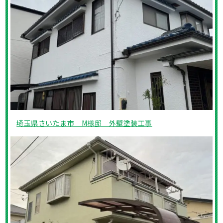
埼玉県さいたま市 M様邸 外壁塗装工事