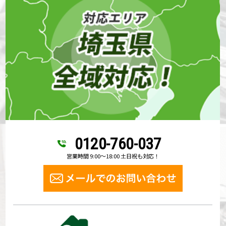
0120-760-037
営業時間 9:00～18:00 土日祝も対応！