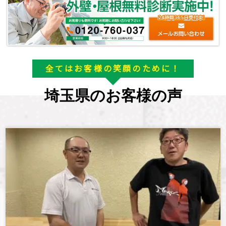
全てはお客様の笑顔のために！
埼玉県のお客様の声