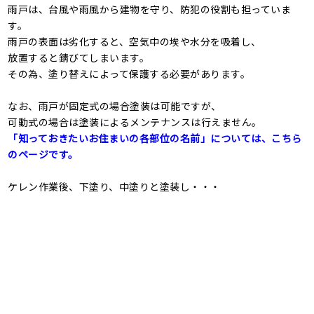
雨戸は、台風や雨風から建物を守り、防犯の役割も担っていま
す。
雨戸の表面は劣化すると、空気中の埃や水分を吸着し、
放置すると錆びてしまいます。
その為、塗り替えによって保護する必要があります。
なお、雨戸が固定式の場合塗装は可能ですが、
可動式の場合は塗装によるメンテナンスは行えません。
「知っておきたいお住まいの各部位の名前」については、こちら
のページです。
ケレン作業後、下塗り、中塗りと塗装し・・・