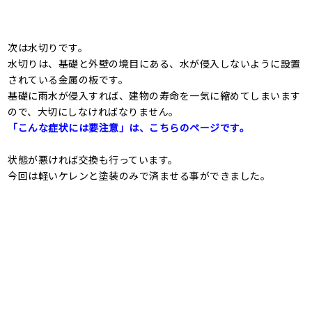
次は水切りです。
水切りは、基礎と外壁の境目にある、水が侵入しないように設置
されている金属の板です。
基礎に雨水が侵入すれば、建物の寿命を一気に縮めてしまいます
ので、大切にしなければなりません。
「こんな症状には要注意」は、こちらのページです。
状態が悪ければ交換も行っています。
今回は軽いケレンと塗装のみで済ませる事ができました。