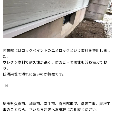
付帯部にはロックペイントのユメロックという塗料を使用しまし
た。
ウレタン塗料で耐久性が高く、防カビ・防藻性も兼ね備えてお
り、
低汚染性で汚れに強いのが特徴です。
−N−
埼玉県久喜市、加須市、幸手市、春日部市で、塗装工事、屋根工
事のことなら、さいたま建装へお気軽にご相談ください。