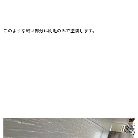
このような細い部分は刷毛のみで塗装します。