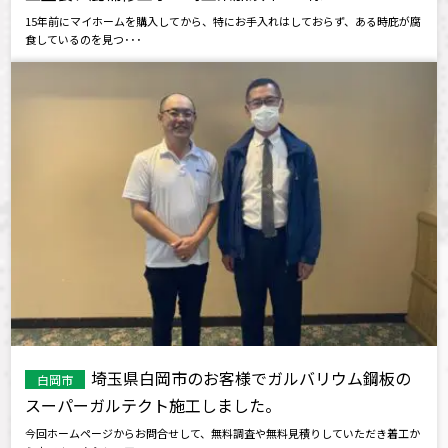
15年前にマイホームを購入してから、特にお手入れはしておらず、ある時庇が腐
食しているのを見つ･･･
埼玉県白岡市のお客様でガルバリウム鋼板の
白岡市
スーパーガルテクト施工しました。
今回ホームページからお問合せして、無料調査や無料見積りしていただき着工か